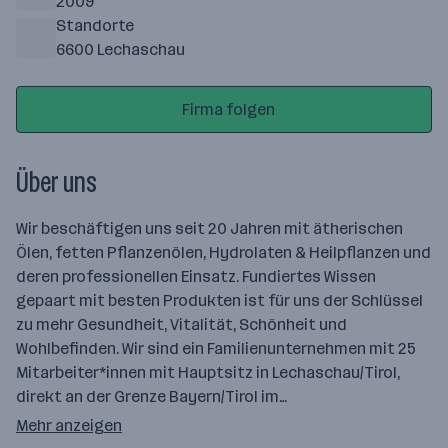
2009
Standorte
6600 Lechaschau
Firma folgen
Über uns
Wir beschäftigen uns seit 20 Jahren mit ätherischen
Ölen, fetten Pflanzenölen, Hydrolaten & Heilpflanzen und
deren professionellen Einsatz. Fundiertes Wissen
gepaart mit besten Produkten ist für uns der Schlüssel
zu mehr Gesundheit, Vitalität, Schönheit und
Wohlbefinden. Wir sind ein Familienunternehmen mit 25
Mitarbeiter*innen mit Hauptsitz in Lechaschau/Tirol,
direkt an der Grenze Bayern/Tirol im…
Mehr anzeigen