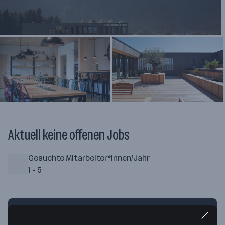
Aktuell keine offenen Jobs
Gesuchte Mitarbeiter*innen/Jahr
1 - 5
Ansprechperson