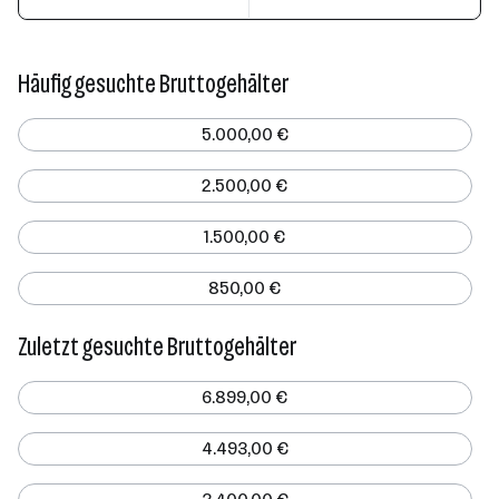
Häufig gesuchte Bruttogehälter
5.000,00 €
2.500,00 €
1.500,00 €
850,00 €
Zuletzt gesuchte Bruttogehälter
6.899,00 €
4.493,00 €