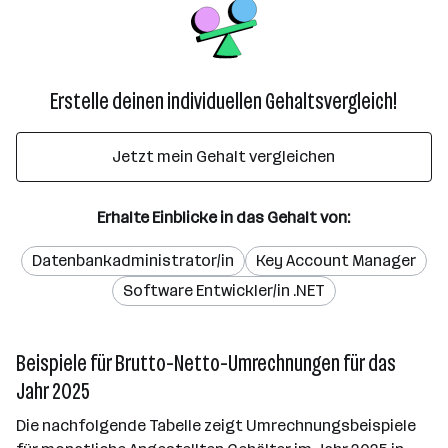
Erstelle deinen individuellen Gehaltsvergleich!
Jetzt mein Gehalt vergleichen
Erhalte Einblicke in das Gehalt von:
Datenbankadministrator/in
Key Account Manager
Software Entwickler/in .NET
Beispiele für Brutto-Netto-Umrechnungen für das
Jahr 2025
Die nachfolgende Tabelle zeigt Umrechnungsbeispiele