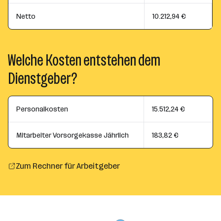
Netto
10.212,94 €
Welche Kosten entstehen dem
Dienstgeber?
Personalkosten
15.512,24 €
Mitarbeiter Vorsorgekasse Jährlich
183,82 €
Zum Rechner für Arbeitgeber