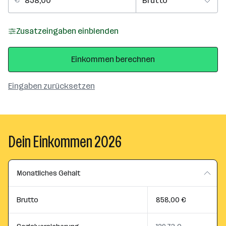
Zusatzeingaben einblenden
Einkommen berechnen
Eingaben zurücksetzen
Dein Einkommen 2026
Monatliches Gehalt
Brutto
858,00 €