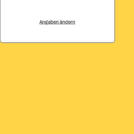
Angaben ändern