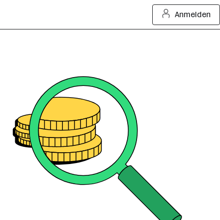
Anmelden