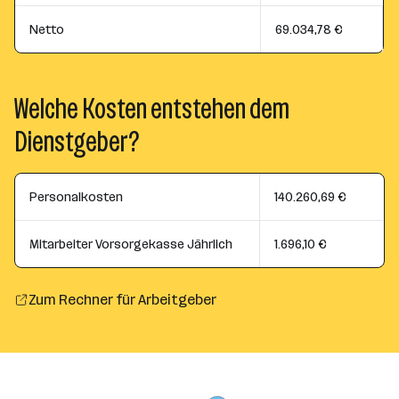
Netto
69.034,78 €
Welche Kosten entstehen dem
Dienstgeber?
Personalkosten
140.260,69 €
Mitarbeiter Vorsorgekasse Jährlich
1.696,10 €
Zum Rechner für Arbeitgeber