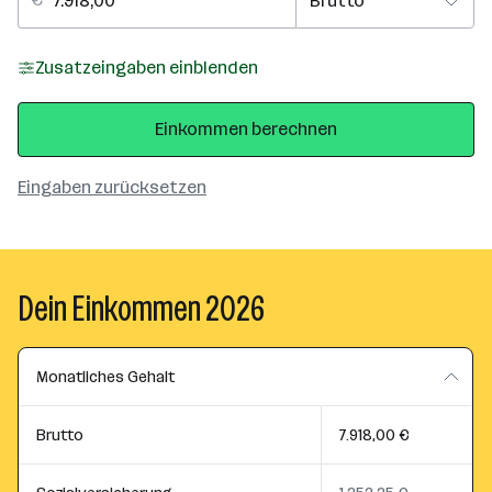
Zusatzeingaben einblenden
Einkommen berechnen
Eingaben zurücksetzen
Dein Einkommen 2026
Monatliches Gehalt
Brutto
7.918,00 €