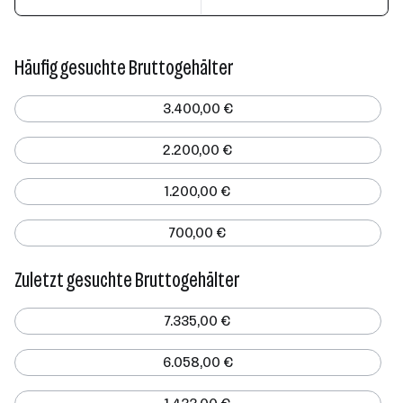
Häufig gesuchte Bruttogehälter
3.400,00 €
2.200,00 €
1.200,00 €
700,00 €
Zuletzt gesuchte Bruttogehälter
7.335,00 €
6.058,00 €