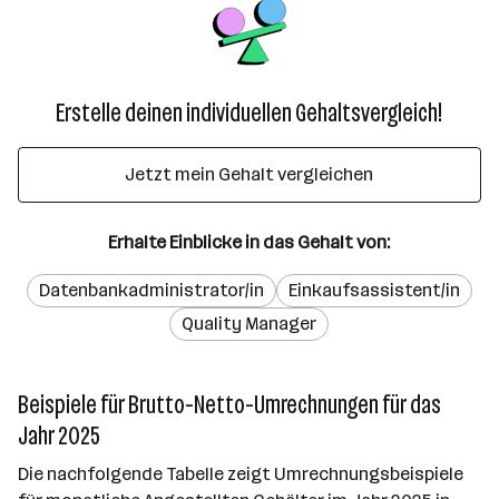
Erstelle deinen individuellen Gehaltsvergleich!
Jetzt mein Gehalt vergleichen
Erhalte Einblicke in das Gehalt von:
Datenbankadministrator/in
Einkaufsassistent/in
Quality Manager
Beispiele für Brutto-Netto-Umrechnungen für das
Jahr 2025
Die nachfolgende Tabelle zeigt Umrechnungsbeispiele