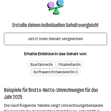
Erstelle deinen individuellen Gehaltsvergleich!
Jetzt mein Gehalt vergleichen
Erhalte Einblicke in das Gehalt von:
Busfahrer/in
Filialleiter/in
Software Entwickler/in C
Beispiele für Brutto-Netto-Umrechnungen für das
Jahr 2025
Die nachfolgende Tabelle zeigt Umrechnungsbeispiele