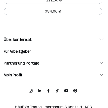
1.222,00 €
984,00 €
Über karriere.at
Für Arbeitgeber
Partner und Portale
Mein Profil
Häufige Fragen
Impressum & Kontakt
AGB