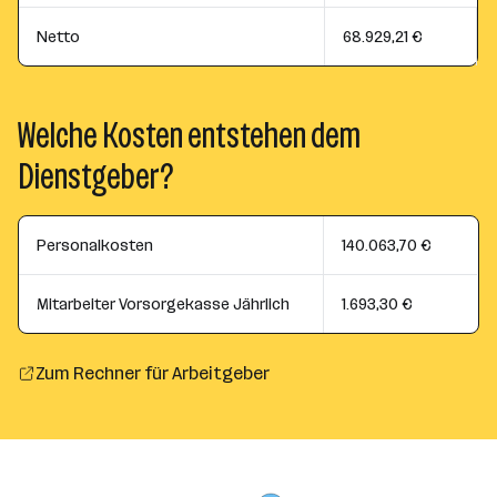
Netto
68.929,21 €
Welche Kosten entstehen dem
Dienstgeber?
Personalkosten
140.063,70 €
Mitarbeiter Vorsorgekasse Jährlich
1.693,30 €
Zum Rechner für Arbeitgeber