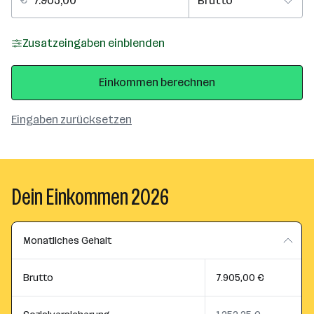
Zusatzeingaben einblenden
Einkommen berechnen
Eingaben zurücksetzen
Dein Einkommen 2026
Monatliches Gehalt
Brutto
7.905,00 €