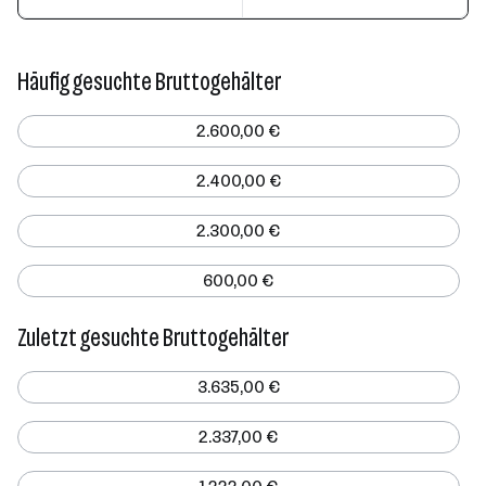
Häufig gesuchte Bruttogehälter
2.600,00 €
2.400,00 €
2.300,00 €
600,00 €
Zuletzt gesuchte Bruttogehälter
3.635,00 €
2.337,00 €