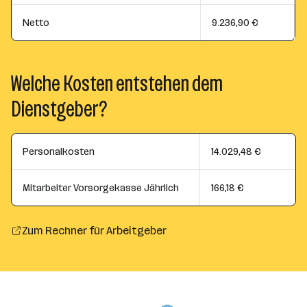
Netto
9.236,90 €
Welche Kosten entstehen dem
Dienstgeber?
Personalkosten
14.029,48 €
Mitarbeiter Vorsorgekasse Jährlich
166,18 €
Zum Rechner für Arbeitgeber