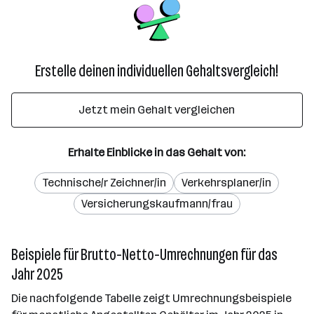
Erstelle deinen individuellen Gehaltsvergleich!
Jetzt mein Gehalt vergleichen
Erhalte Einblicke in das Gehalt von:
Technische/r Zeichner/in
Verkehrsplaner/in
Versicherungskaufmann/frau
Beispiele für Brutto-Netto-Umrechnungen für das
Jahr 2025
Die nachfolgende Tabelle zeigt Umrechnungsbeispiele