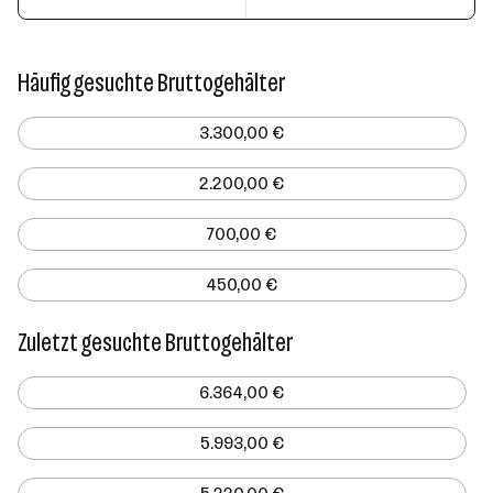
Häufig gesuchte Bruttogehälter
3.300,00 €
2.200,00 €
700,00 €
450,00 €
Zuletzt gesuchte Bruttogehälter
6.364,00 €
5.993,00 €