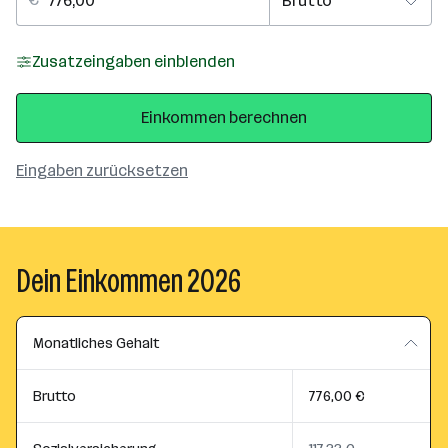
Zusatzeingaben einblenden
Einkommen berechnen
Eingaben zurücksetzen
Dein Einkommen 2026
Monatliches Gehalt
Brutto
776,00 €