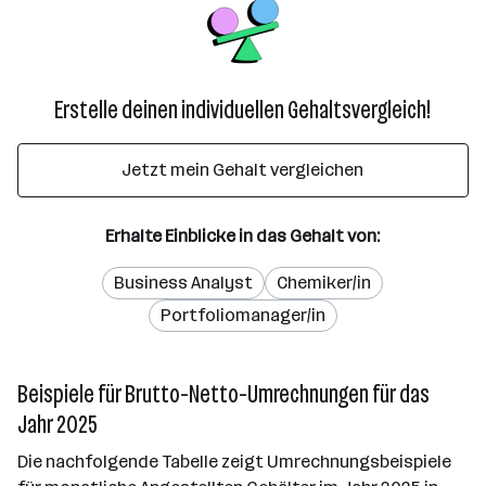
Erstelle deinen individuellen Gehaltsvergleich!
Jetzt mein Gehalt vergleichen
Erhalte Einblicke in das Gehalt von:
Business Analyst
Chemiker/in
Portfoliomanager/in
Beispiele für Brutto-Netto-Umrechnungen für das
Jahr 2025
Die nachfolgende Tabelle zeigt Umrechnungsbeispiele