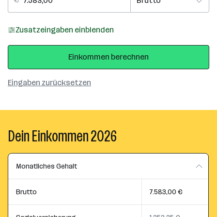
Zusatzeingaben einblenden
Einkommen berechnen
Eingaben zurücksetzen
Dein Einkommen 2026
Monatliches Gehalt
Brutto
7.583,00 €