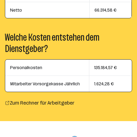
Netto
66.314,58 €
Welche Kosten entstehen dem
Dienstgeber?
Personalkosten
135.184,57 €
Mitarbeiter Vorsorgekasse Jährlich
1.624,28 €
Zum Rechner für Arbeitgeber