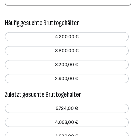
Häufig gesuchte Bruttogehälter
4.200,00 €
3.800,00 €
3.200,00 €
2.900,00 €
Zuletzt gesuchte Bruttogehälter
6.724,00 €
4.663,00 €