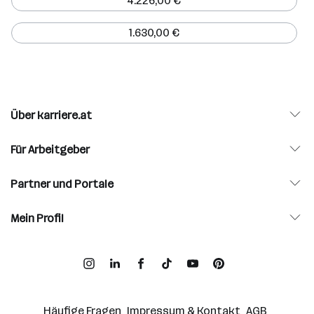
4.226,00 €
1.630,00 €
Über karriere.at
Für Arbeitgeber
Partner und Portale
Mein Profil
Häufige Fragen
Impressum & Kontakt
AGB