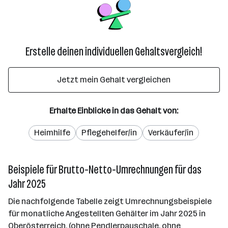
Erstelle deinen individuellen Gehaltsvergleich!
Jetzt mein Gehalt vergleichen
Erhalte Einblicke in das Gehalt von:
Heimhilfe
Pflegehelfer/in
Verkäufer/in
Beispiele für Brutto-Netto-Umrechnungen für das
Jahr 2025
Die nachfolgende Tabelle zeigt Umrechnungsbeispiele
für monatliche Angestellten Gehälter im Jahr 2025 in
Oberösterreich. (ohne Pendlerpauschale, ohne