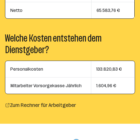
Netto
65.583,76 €
Welche Kosten entstehen dem
Dienstgeber?
Personalkosten
133.820,83 €
Mitarbeiter Vorsorgekasse Jährlich
1.604,96 €
Zum Rechner für Arbeitgeber