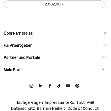
2.002,00 €
Über karriere.at
Für Arbeitgeber
Partner und Portale
Mein Profil
Häufige Fragen
Impressum & Kontakt
AGB
Datenschutz
Barrierefreiheit
Code of Conduct