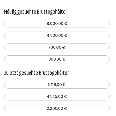
Häufig gesuchte Bruttogehälter
8.000,00 €
4.500,00 €
700,00 €
300,00 €
Zuletzt gesuchte Bruttogehälter
5.119,00 €
4.525,00 €
2.200,00 €