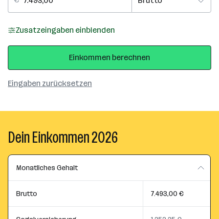
Zusatzeingaben einblenden
Einkommen berechnen
Eingaben zurücksetzen
Dein Einkommen 2026
Monatliches Gehalt
Brutto
7.493,00 €