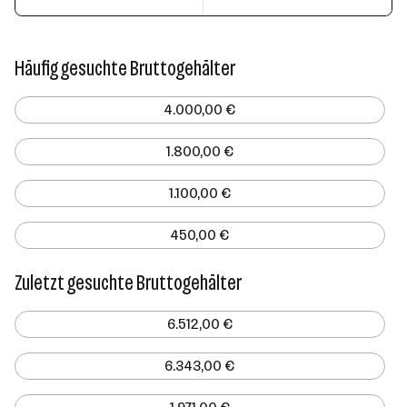
Häufig gesuchte Bruttogehälter
4.000,00 €
1.800,00 €
1.100,00 €
450,00 €
Zuletzt gesuchte Bruttogehälter
6.512,00 €
6.343,00 €