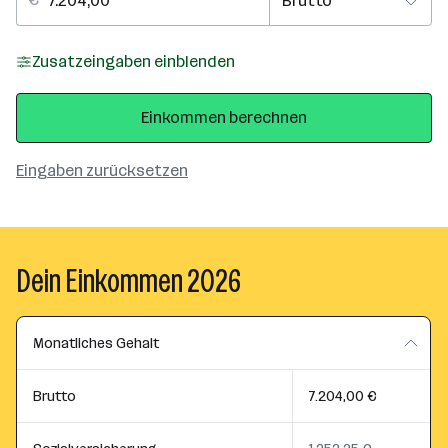
Zusatzeingaben einblenden
Einkommen berechnen
Eingaben zurücksetzen
Dein Einkommen 2026
Monatliches Gehalt
Brutto
7.204,00 €