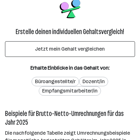
Erstelle deinen individuellen Gehaltsvergleich!
Jetzt mein Gehalt vergleichen
Erhalte Einblicke in das Gehalt von:
Büroangestellte/r
Dozent/in
Empfangsmitarbeiter/in
Beispiele für Brutto-Netto-Umrechnungen für das
Jahr 2025
Die nachfolgende Tabelle zeigt Umrechnungsbeispiele