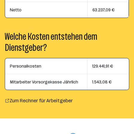
Netto
63.237,09 €
Welche Kosten entstehen dem
Dienstgeber?
Personalkosten
129.441,91 €
Mitarbeiter Vorsorgekasse Jährlich
1.543,08 €
Zum Rechner für Arbeitgeber