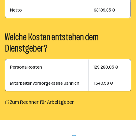
Netto
63.139,65 €
Welche Kosten entstehen dem
Dienstgeber?
Personalkosten
129.260,05 €
Mitarbeiter Vorsorgekasse Jährlich
1.540,56 €
Zum Rechner für Arbeitgeber