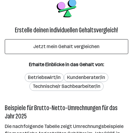
Erstelle deinen individuellen Gehaltsvergleich!
Jetzt mein Gehalt vergleichen
Erhalte Einblicke in das Gehalt von:
Betriebswirt/in
Kundenberater/in
Technische/r Sachbearbeiter/in
Beispiele für Brutto-Netto-Umrechnungen für das
Jahr 2025
Die nachfolgende Tabelle zeigt Umrechnungsbeispiele