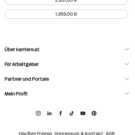
2.601,00 €
1.356,00 €
Über karriere.at
Für Arbeitgeber
Partner und Portale
Mein Profil
Häufige Fragen
Impressum & Kontakt
AGB