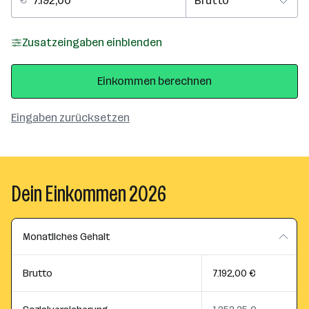
Zusatzeingaben einblenden
Einkommen berechnen
Eingaben zurücksetzen
Dein Einkommen 2026
Monatliches Gehalt
Brutto
7.192,00 €