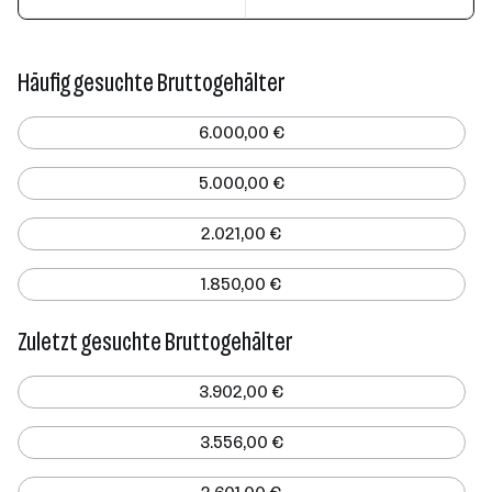
Häufig gesuchte Bruttogehälter
6.000,00 €
5.000,00 €
2.021,00 €
1.850,00 €
Zuletzt gesuchte Bruttogehälter
3.902,00 €
3.556,00 €