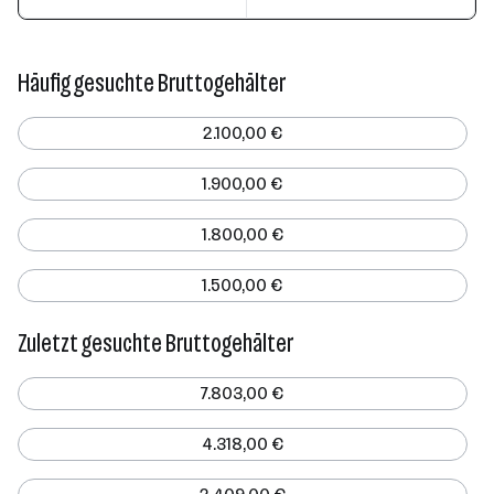
Häufig gesuchte Bruttogehälter
2.100,00 €
1.900,00 €
1.800,00 €
1.500,00 €
Zuletzt gesuchte Bruttogehälter
7.803,00 €
4.318,00 €