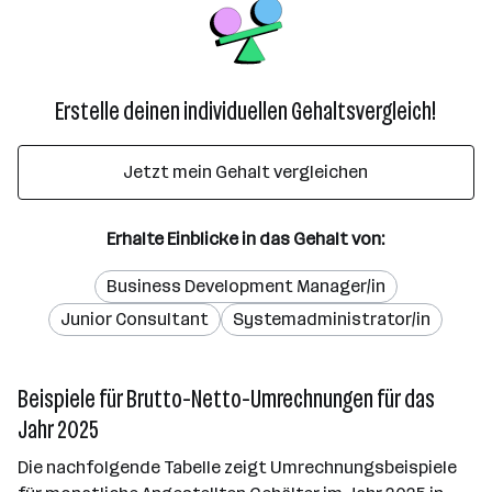
Erstelle deinen individuellen Gehaltsvergleich!
Jetzt mein Gehalt vergleichen
Erhalte Einblicke in das Gehalt von:
Business Development Manager/in
Junior Consultant
Systemadministrator/in
Beispiele für Brutto-Netto-Umrechnungen für das
Jahr 2025
Die nachfolgende Tabelle zeigt Umrechnungsbeispiele