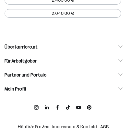
2.409,00 €
2.040,00 €
Über karriere.at
Für Arbeitgeber
Partner und Portale
Mein Profil
Häufige Fragen
Impressum & Kontakt
AGB