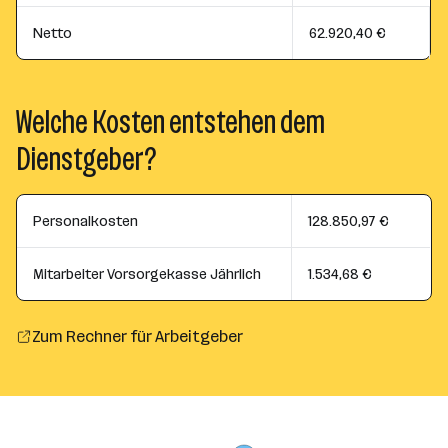
Netto
62.920,40 €
Welche Kosten entstehen dem
Dienstgeber?
Personalkosten
128.850,97 €
Mitarbeiter Vorsorgekasse Jährlich
1.534,68 €
Zum Rechner für Arbeitgeber