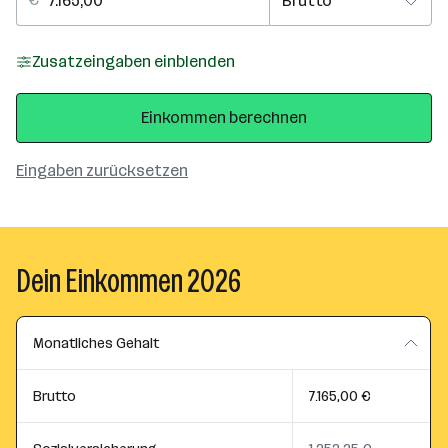
Zusatzeingaben einblenden
Einkommen berechnen
Eingaben zurücksetzen
Dein Einkommen 2026
Monatliches Gehalt
Brutto
7.165,00 €