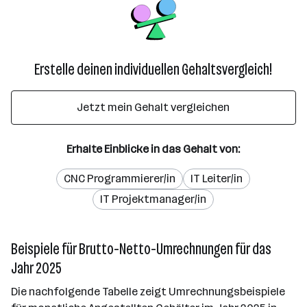
Erstelle deinen individuellen Gehaltsvergleich!
Jetzt mein Gehalt vergleichen
Erhalte Einblicke in das Gehalt von:
CNC Programmierer/in
IT Leiter/in
IT Projektmanager/in
Beispiele für Brutto-Netto-Umrechnungen für das
Jahr 2025
Die nachfolgende Tabelle zeigt Umrechnungsbeispiele