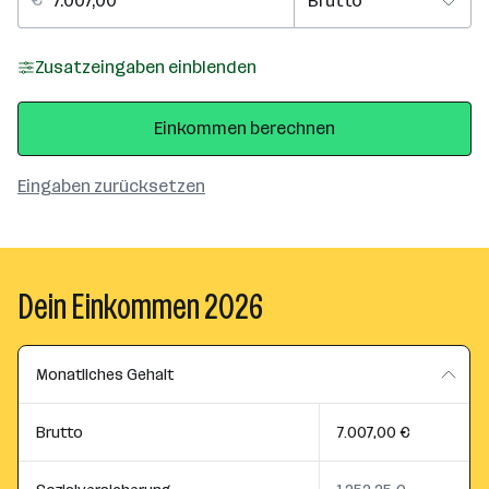
Zusatzeingaben einblenden
Einkommen berechnen
Eingaben zurücksetzen
Dein Einkommen 2026
Monatliches Gehalt
Brutto
7.007,00 €