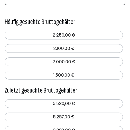
Häufig gesuchte Bruttogehälter
2.250,00 €
2.100,00 €
2.000,00 €
1.500,00 €
Zuletzt gesuchte Bruttogehälter
5.530,00 €
5.257,00 €