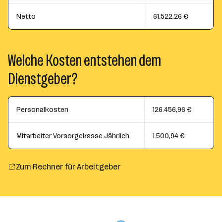
Netto
61.522,26 €
Welche Kosten entstehen dem
Dienstgeber?
Personalkosten
126.456,96 €
Mitarbeiter Vorsorgekasse Jährlich
1.500,94 €
Zum Rechner für Arbeitgeber