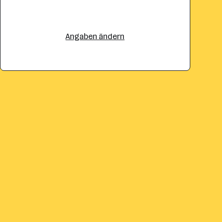
Angaben ändern