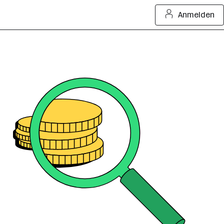
Anmelden