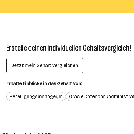
Erstelle deinen individuellen Gehaltsvergleich!
Jetzt mein Gehalt vergleichen
Erhalte Einblicke in das Gehalt von:
Beteiligungsmanager/in
Oracle Datenbankadministrat