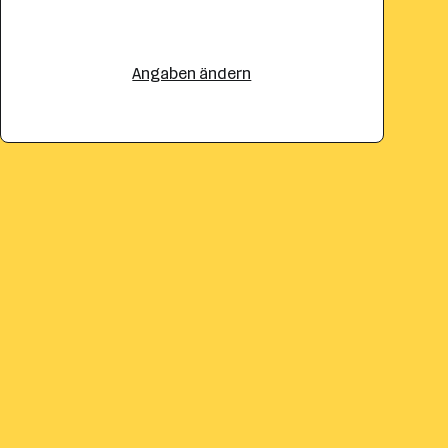
Angaben ändern