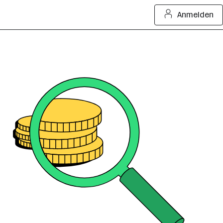
Anmelden