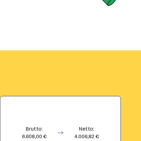
Brutto:
Netto:
6.608,00 €
4.006,82 €