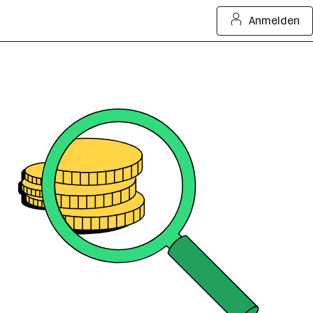
Anmelden