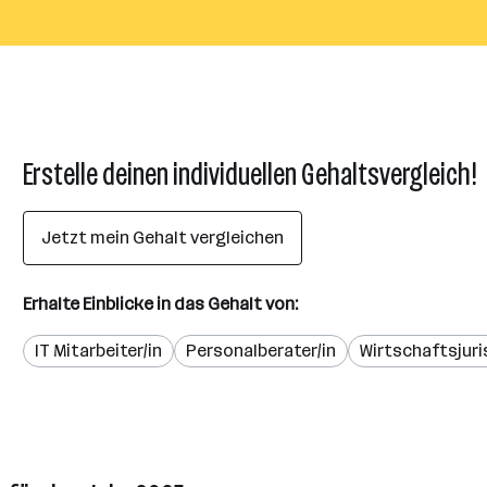
Erstelle deinen individuellen Gehaltsvergleich!
Jetzt mein Gehalt vergleichen
Erhalte Einblicke in das Gehalt von:
IT Mitarbeiter/in
Personalberater/in
Wirtschaftsjuri