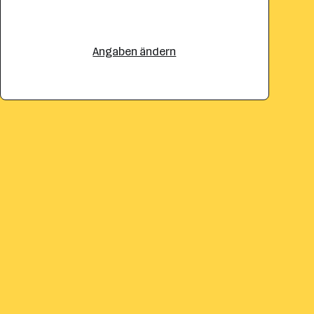
Angaben ändern