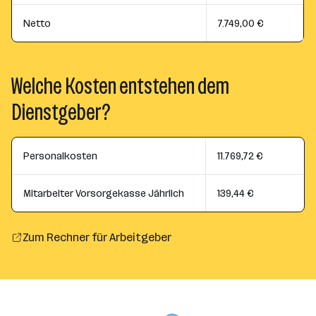
Netto
7.749,00 €
Welche Kosten entstehen dem
Dienstgeber?
Personalkosten
11.769,72 €
Mitarbeiter Vorsorgekasse Jährlich
139,44 €
Zum Rechner für Arbeitgeber