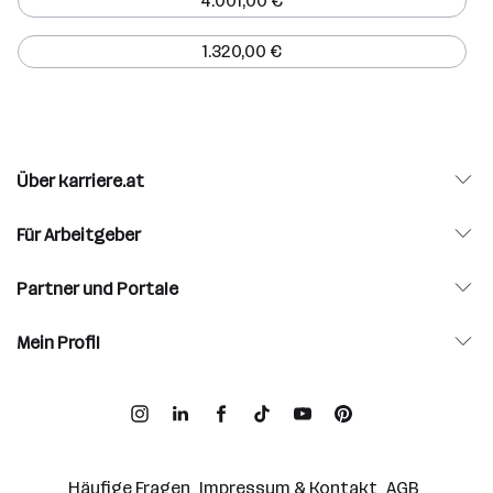
4.001,00 €
1.320,00 €
Über karriere.at
Für Arbeitgeber
Partner und Portale
Mein Profil
Häufige Fragen
Impressum & Kontakt
AGB