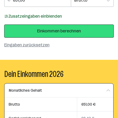
Zusatzeingaben einblenden
Einkommen berechnen
Eingaben zurücksetzen
Dein Einkommen 2026
Monatliches Gehalt
Brutto
651,00 €