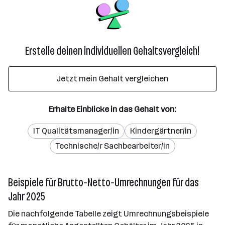
Erstelle deinen individuellen Gehaltsvergleich!
Jetzt mein Gehalt vergleichen
Erhalte Einblicke in das Gehalt von:
IT Qualitätsmanager/in
Kindergärtner/in
Technische/r Sachbearbeiter/in
Beispiele für Brutto-Netto-Umrechnungen für das
Jahr 2025
Die nachfolgende Tabelle zeigt Umrechnungsbeispiele