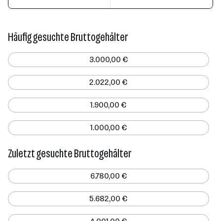
Häufig gesuchte Bruttogehälter
3.000,00 €
2.022,00 €
1.900,00 €
1.000,00 €
Zuletzt gesuchte Bruttogehälter
6.780,00 €
5.682,00 €