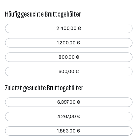
Häufig gesuchte Bruttogehälter
2.400,00 €
1.200,00 €
800,00 €
600,00 €
Zuletzt gesuchte Bruttogehälter
6.397,00 €
4.267,00 €
1.853,00 €