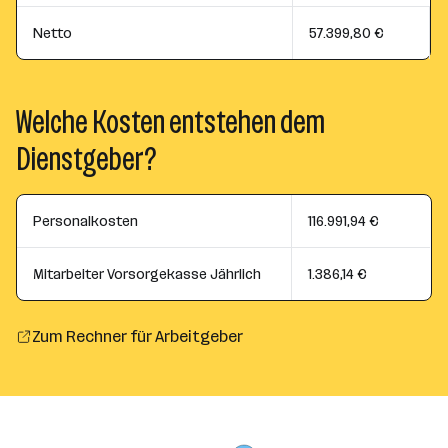
Netto
57.399,80 €
Welche Kosten entstehen dem
Dienstgeber?
Personalkosten
116.991,94 €
Mitarbeiter Vorsorgekasse Jährlich
1.386,14 €
Zum Rechner für Arbeitgeber