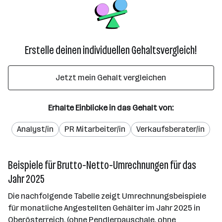
Erstelle deinen individuellen Gehaltsvergleich!
Jetzt mein Gehalt vergleichen
Erhalte Einblicke in das Gehalt von:
Analyst/in
PR Mitarbeiter/in
Verkaufsberater/in
Beispiele für Brutto-Netto-Umrechnungen für das
Jahr 2025
Die nachfolgende Tabelle zeigt Umrechnungsbeispiele
für monatliche Angestellten Gehälter im Jahr 2025 in
Oberösterreich. (ohne Pendlerpauschale, ohne