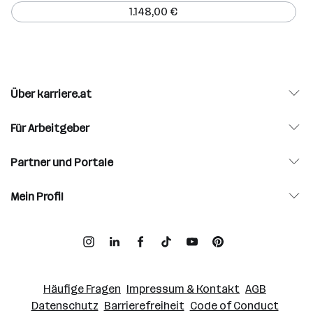
1.148,00 €
Über karriere.at
Für Arbeitgeber
Partner und Portale
Mein Profil
Häufige Fragen
Impressum & Kontakt
AGB
Datenschutz
Barrierefreiheit
Code of Conduct