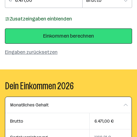
Zusatzeingaben einblenden
Einkommen berechnen
Eingaben zurücksetzen
Dein Einkommen 2026
Monatliches Gehalt
Brutto
6.471,00 €