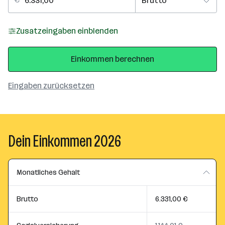
Zusatzeingaben einblenden
Einkommen berechnen
Eingaben zurücksetzen
Dein Einkommen 2026
Monatliches Gehalt
Brutto
6.331,00 €