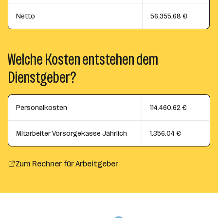
Netto
56.355,68 €
Welche Kosten entstehen dem
Dienstgeber?
Personalkosten
114.460,62 €
Mitarbeiter Vorsorgekasse Jährlich
1.356,04 €
Zum Rechner für Arbeitgeber