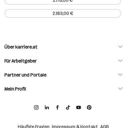
2.713,00 €
2.183,00 €
Über karriere.at
Für Arbeitgeber
Partner und Portale
Mein Profil
Häufige Fragen
Impressum & Kontakt
AGB