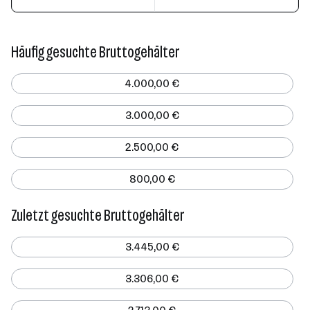
Häufig gesuchte Bruttogehälter
4.000,00 €
3.000,00 €
2.500,00 €
800,00 €
Zuletzt gesuchte Bruttogehälter
3.445,00 €
3.306,00 €