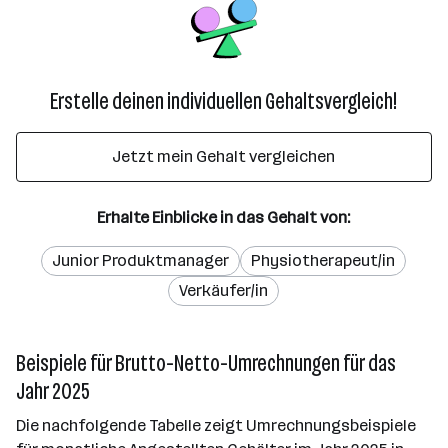
Erstelle deinen individuellen Gehaltsvergleich!
Jetzt mein Gehalt vergleichen
Erhalte Einblicke in das Gehalt von:
Junior Produktmanager
Physiotherapeut/in
Verkäufer/in
Beispiele für Brutto-Netto-Umrechnungen für das
Jahr 2025
Die nachfolgende Tabelle zeigt Umrechnungsbeispiele