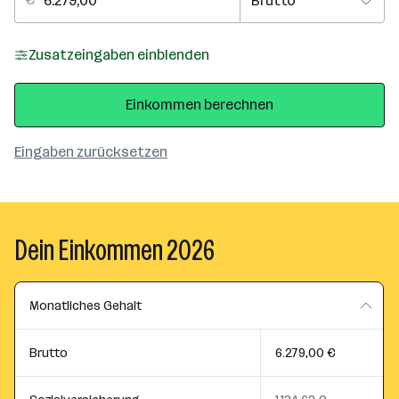
Zusatzeingaben einblenden
Einkommen berechnen
Eingaben zurücksetzen
Dein Einkommen 2026
Monatliches Gehalt
Brutto
6.279,00 €