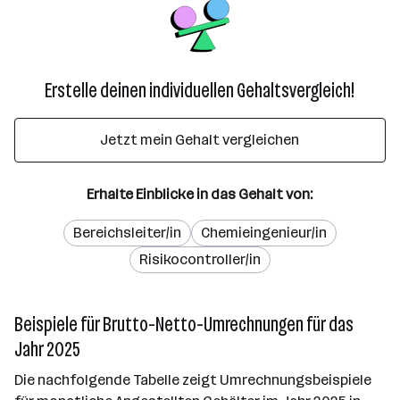
Erstelle deinen individuellen Gehaltsvergleich!
Jetzt mein Gehalt vergleichen
Erhalte Einblicke in das Gehalt von:
Bereichsleiter/in
Chemieingenieur/in
Risikocontroller/in
Beispiele für Brutto-Netto-Umrechnungen für das
Jahr 2025
Die nachfolgende Tabelle zeigt Umrechnungsbeispiele