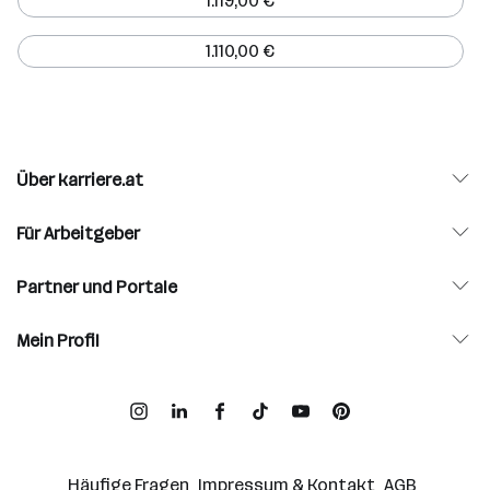
1.119,00 €
1.110,00 €
Über karriere.at
Für Arbeitgeber
Partner und Portale
Mein Profil
Häufige Fragen
Impressum & Kontakt
AGB