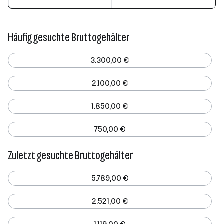
Häufig gesuchte Bruttogehälter
3.300,00 €
2.100,00 €
1.850,00 €
750,00 €
Zuletzt gesuchte Bruttogehälter
5.789,00 €
2.521,00 €