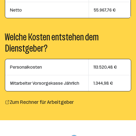
Netto
55.967,76 €
Welche Kosten entstehen dem
Dienstgeber?
Personalkosten
113.520,48 €
Mitarbeiter Vorsorgekasse Jährlich
1.344,98 €
Zum Rechner für Arbeitgeber