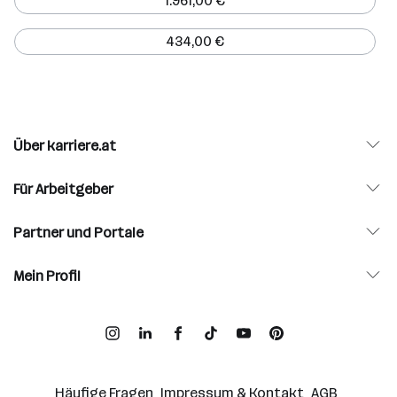
1.961,00 €
434,00 €
Über karriere.at
Für Arbeitgeber
Partner und Portale
Mein Profil
Häufige Fragen
Impressum & Kontakt
AGB