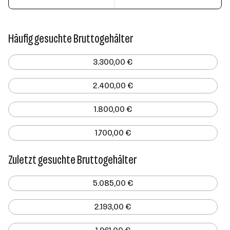
Häufig gesuchte Bruttogehälter
3.300,00 €
2.400,00 €
1.800,00 €
1.700,00 €
Zuletzt gesuchte Bruttogehälter
5.085,00 €
2.193,00 €