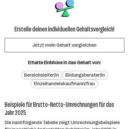
Erstelle deinen individuellen Gehaltsvergleich!
Jetzt mein Gehalt vergleichen
Erhalte Einblicke in das Gehalt von:
Bereichsleiter/in
Bildungsberater/in
Einzelhandelskaufmann/frau
Beispiele für Brutto-Netto-Umrechnungen für das
Jahr 2025
Die nachfolgende Tabelle zeigt Umrechnungsbeispiele