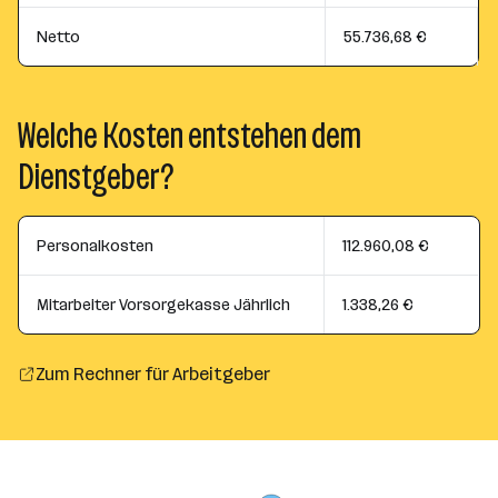
Netto
55.736,68 €
Welche Kosten entstehen dem
Dienstgeber?
Personalkosten
112.960,08 €
Mitarbeiter Vorsorgekasse Jährlich
1.338,26 €
Zum Rechner für Arbeitgeber