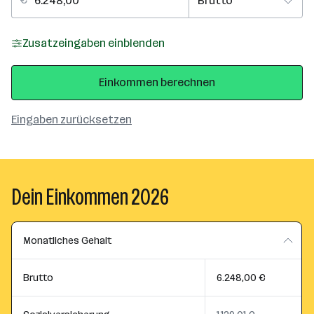
Zusatzeingaben einblenden
Einkommen berechnen
Eingaben zurücksetzen
Dein Einkommen 2026
Monatliches Gehalt
Brutto
6.248,00 €