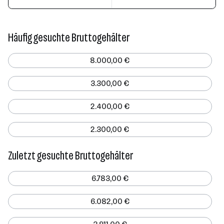
Häufig gesuchte Bruttogehälter
8.000,00 €
3.300,00 €
2.400,00 €
2.300,00 €
Zuletzt gesuchte Bruttogehälter
6.783,00 €
6.082,00 €