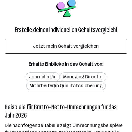
Erstelle deinen individuellen Gehaltsvergleich!
Jetzt mein Gehalt vergleichen
Erhalte Einblicke in das Gehalt von:
Journalist/in
Managing Director
Mitarbeiter/in Qualitätssicherung
Beispiele für Brutto-Netto-Umrechnungen für das
Jahr 2026
Die nachfolgende Tabelle zeigt Umrechnungsbeispiele