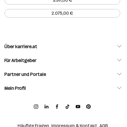
3.911,00 €
2.075,00 €
Über karriere.at
Für Arbeitgeber
Partner und Portale
Mein Profil
Häufige Fragen
Impressum & Kontakt
AGB