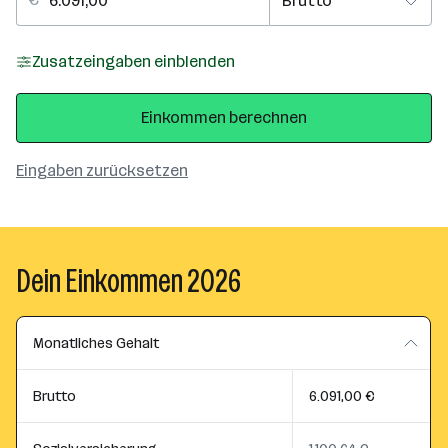
Zusatzeingaben einblenden
Einkommen berechnen
Eingaben zurücksetzen
Dein Einkommen 2026
Monatliches Gehalt
Brutto
6.091,00 €