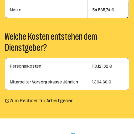
Netto
54.565,74 €
Welche Kosten entstehen dem
Dienstgeber?
Personalkosten
110.121,62 €
Mitarbeiter Vorsorgekasse Jährlich
1.304,66 €
Zum Rechner für Arbeitgeber