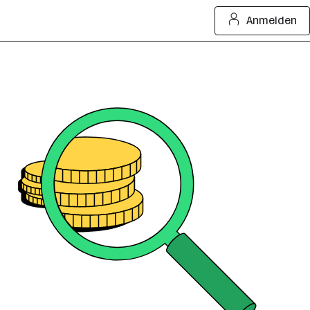
Anmelden