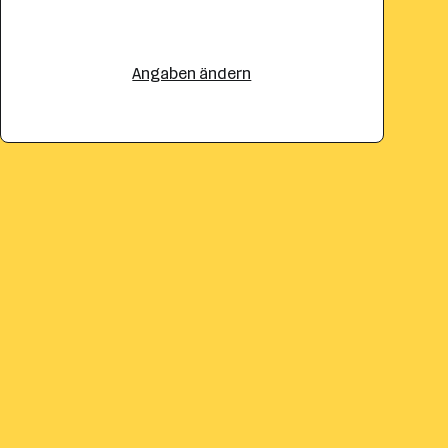
Angaben ändern