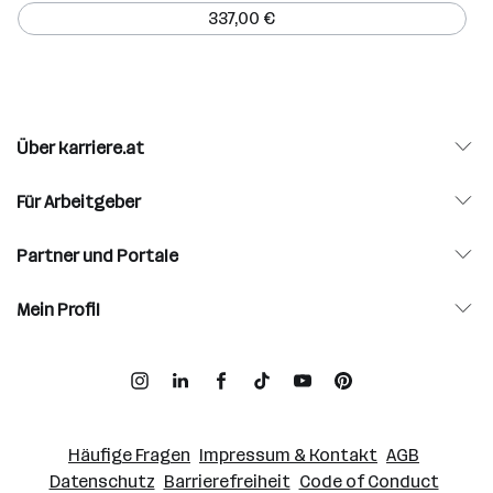
337,00 €
Über karriere.at
Für Arbeitgeber
Partner und Portale
Mein Profil
Häufige Fragen
Impressum & Kontakt
AGB
Datenschutz
Barrierefreiheit
Code of Conduct