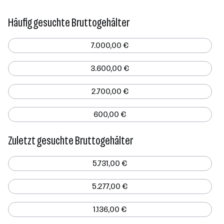
Häufig gesuchte Bruttogehälter
7.000,00 €
3.600,00 €
2.700,00 €
600,00 €
Zuletzt gesuchte Bruttogehälter
5.731,00 €
5.277,00 €
1.136,00 €