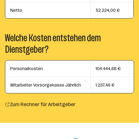
Netto
52.224,00 €
Welche Kosten entstehen dem
Dienstgeber?
Personalkosten
104.444,68 €
Mitarbeiter Vorsorgekasse Jährlich
1.237,46 €
Zum Rechner für Arbeitgeber