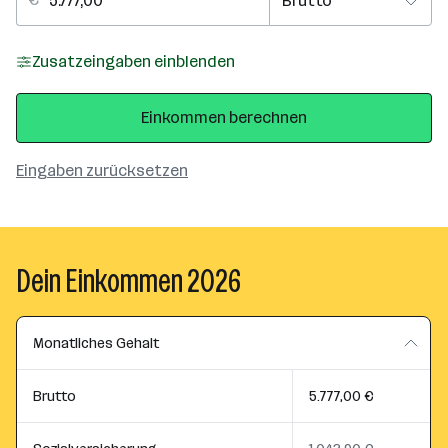
Zusatzeingaben einblenden
Einkommen berechnen
Eingaben zurücksetzen
Dein Einkommen 2026
Monatliches Gehalt
Brutto
5.777,00 €