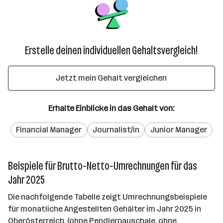
Erstelle deinen individuellen Gehaltsvergleich!
Jetzt mein Gehalt vergleichen
Erhalte Einblicke in das Gehalt von:
Financial Manager
Journalist/in
Junior Manager
Beispiele für Brutto-Netto-Umrechnungen für das
Jahr 2025
Die nachfolgende Tabelle zeigt Umrechnungsbeispiele
für monatliche Angestellten Gehälter im Jahr 2025 in
Oberösterreich. (ohne Pendlerpauschale, ohne