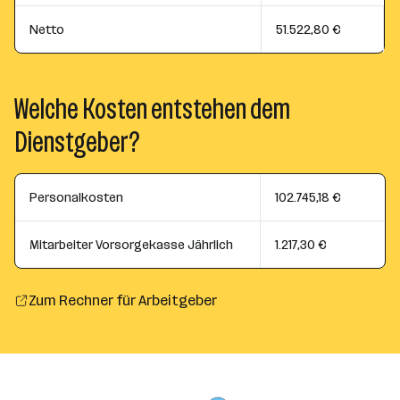
Netto
51.522,80 €
Welche Kosten entstehen dem
Dienstgeber?
Personalkosten
102.745,18 €
Mitarbeiter Vorsorgekasse Jährlich
1.217,30 €
Zum Rechner für Arbeitgeber