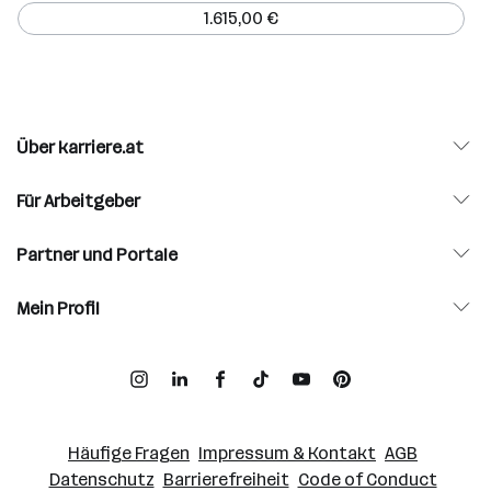
1.615,00 €
Über karriere.at
Für Arbeitgeber
Partner und Portale
Mein Profil
Häufige Fragen
Impressum & Kontakt
AGB
Datenschutz
Barrierefreiheit
Code of Conduct