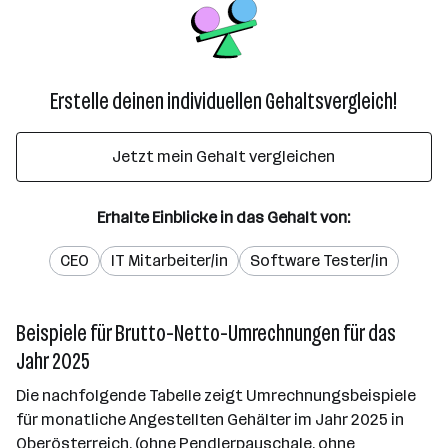
Erstelle deinen individuellen Gehaltsvergleich!
Jetzt mein Gehalt vergleichen
Erhalte Einblicke in das Gehalt von:
CEO
IT Mitarbeiter/in
Software Tester/in
Beispiele für Brutto-Netto-Umrechnungen für das
Jahr 2025
Die nachfolgende Tabelle zeigt Umrechnungsbeispiele
für monatliche Angestellten Gehälter im Jahr 2025 in
Oberösterreich. (ohne Pendlerpauschale, ohne