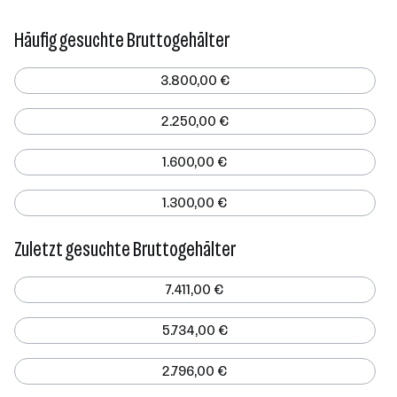
Häufig gesuchte Bruttogehälter
3.800,00 €
2.250,00 €
1.600,00 €
1.300,00 €
Zuletzt gesuchte Bruttogehälter
7.411,00 €
5.734,00 €
2.796,00 €