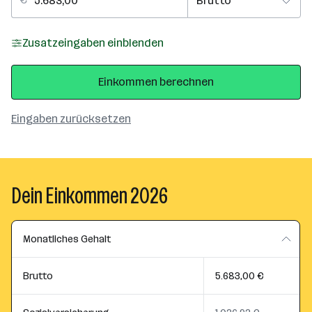
Zusatzeingaben einblenden
Einkommen berechnen
Eingaben zurücksetzen
Dein Einkommen 2026
Monatliches Gehalt
Brutto
5.683,00 €