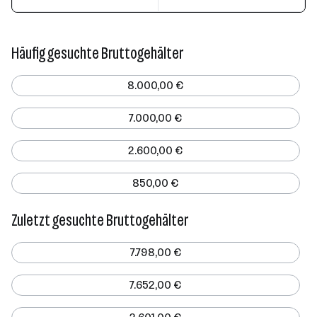
Häufig gesuchte Bruttogehälter
8.000,00 €
7.000,00 €
2.600,00 €
850,00 €
Zuletzt gesuchte Bruttogehälter
7.798,00 €
7.652,00 €