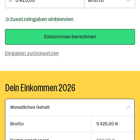
Zusatzeingaben einblenden
Einkommen berechnen
Eingaben zurücksetzen
Dein Einkommen 2026
Monatliches Gehalt
Brutto
5.425,00 €