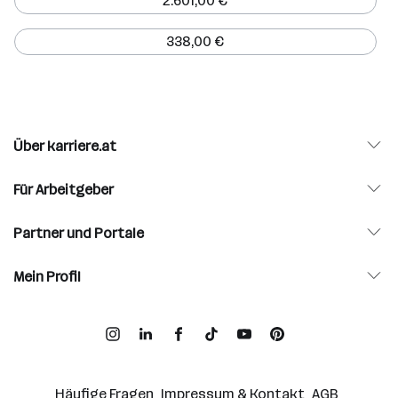
2.601,00 €
338,00 €
Über karriere.at
Für Arbeitgeber
Partner und Portale
Mein Profil
Häufige Fragen
Impressum & Kontakt
AGB