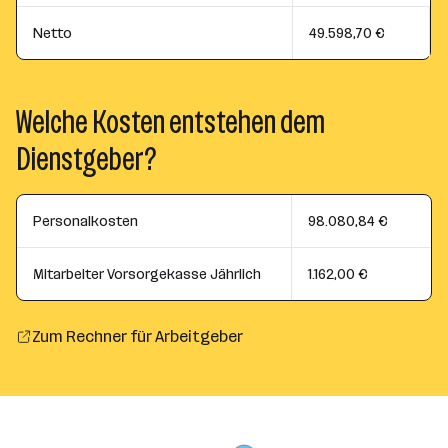
Netto
49.598,70 €
Welche Kosten entstehen dem
Dienstgeber?
Personalkosten
98.080,84 €
Mitarbeiter Vorsorgekasse Jährlich
1.162,00 €
Zum Rechner für Arbeitgeber