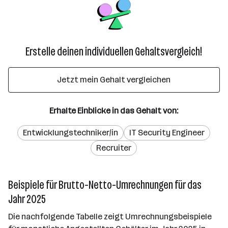
Erstelle deinen individuellen Gehaltsvergleich!
Jetzt mein Gehalt vergleichen
Erhalte Einblicke in das Gehalt von:
Entwicklungstechniker/in
IT Security Engineer
Recruiter
Beispiele für Brutto-Netto-Umrechnungen für das
Jahr 2025
Die nachfolgende Tabelle zeigt Umrechnungsbeispiele