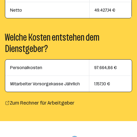
Netto
49.427,14 €
Welche Kosten entstehen dem
Dienstgeber?
Personalkosten
97.664,86 €
Mitarbeiter Vorsorgekasse Jährlich
1.157,10 €
Zum Rechner für Arbeitgeber