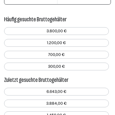
Häufig gesuchte Bruttogehälter
3.800,00 €
1.200,00 €
700,00 €
300,00 €
Zuletzt gesuchte Bruttogehälter
6.643,00 €
3.884,00 €