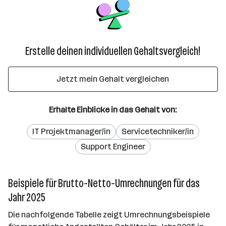
Erstelle deinen individuellen Gehaltsvergleich!
Jetzt mein Gehalt vergleichen
Erhalte Einblicke in das Gehalt von:
IT Projektmanager/in
Servicetechniker/in
Support Engineer
Beispiele für Brutto-Netto-Umrechnungen für das
Jahr 2025
Die nachfolgende Tabelle zeigt Umrechnungsbeispiele