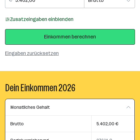
Zusatzeingaben einblenden
Einkommen berechnen
Eingaben zurücksetzen
Dein Einkommen 2026
Monatliches Gehalt
Brutto
5.402,00 €