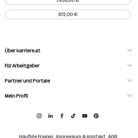
1.459,00 €
672,00 €
Über karriere.at
Für Arbeitgeber
Partner und Portale
Mein Profil
Häufige Fragen
Impressum & Kontakt
AGB