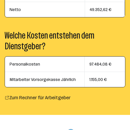
Netto
49.352,62 €
Welche Kosten entstehen dem
Dienstgeber?
Personalkosten
97.484,08 €
Mitarbeiter Vorsorgekasse Jährlich
1.155,00 €
Zum Rechner für Arbeitgeber