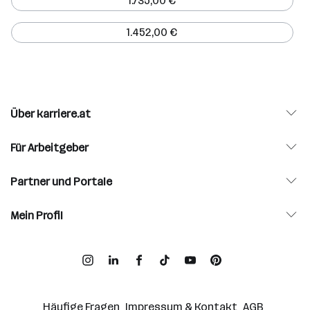
1.735,00 €
1.452,00 €
Über karriere.at
Für Arbeitgeber
Partner und Portale
Mein Profil
Häufige Fragen
Impressum & Kontakt
AGB