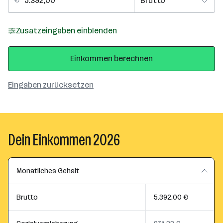
Zusatzeingaben einblenden
Einkommen berechnen
Eingaben zurücksetzen
Dein Einkommen 2026
Monatliches Gehalt
Brutto
5.392,00 €