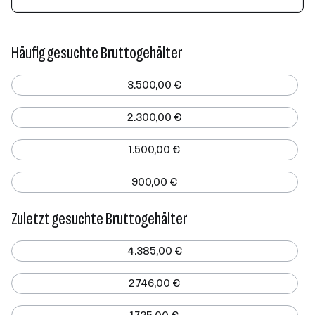
Häufig gesuchte Bruttogehälter
3.500,00 €
2.300,00 €
1.500,00 €
900,00 €
Zuletzt gesuchte Bruttogehälter
4.385,00 €
2.746,00 €