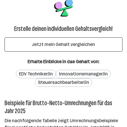
Erstelle deinen individuellen Gehaltsvergleich!
Jetzt mein Gehalt vergleichen
Erhalte Einblicke in das Gehalt von:
EDV Techniker/in
Innovationsmanager/in
Steuersachbearbeiter/in
Beispiele für Brutto-Netto-Umrechnungen für das
Jahr 2025
Die nachfolgende Tabelle zeigt Umrechnungsbeispiele