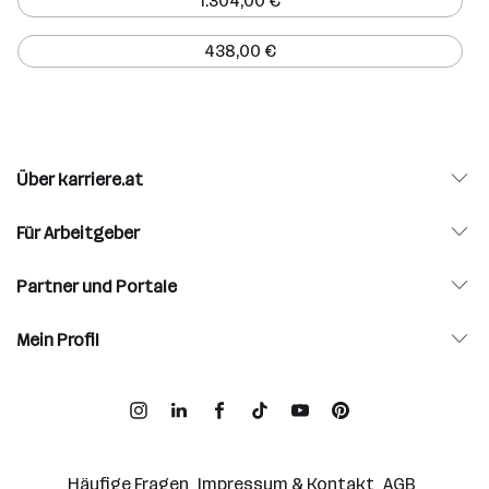
1.304,00 €
438,00 €
Über karriere.at
Für Arbeitgeber
Partner und Portale
Mein Profil
Häufige Fragen
Impressum & Kontakt
AGB