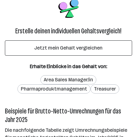
Erstelle deinen individuellen Gehaltsvergleich!
Jetzt mein Gehalt vergleichen
Erhalte Einblicke in das Gehalt von:
Area Sales Manager/in
Pharmaproduktmanagement
Treasurer
Beispiele für Brutto-Netto-Umrechnungen für das
Jahr 2025
Die nachfolgende Tabelle zeigt Umrechnungsbeispiele