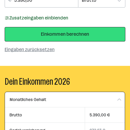
Zusatzeingaben einblenden
Einkommen berechnen
Eingaben zurücksetzen
Dein Einkommen 2026
Monatliches Gehalt
Brutto
5.390,00 €