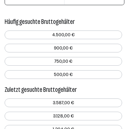
Häufig gesuchte Bruttogehälter
4.500,00 €
900,00 €
750,00 €
500,00 €
Zuletzt gesuchte Bruttogehälter
3.587,00 €
3.128,00 €