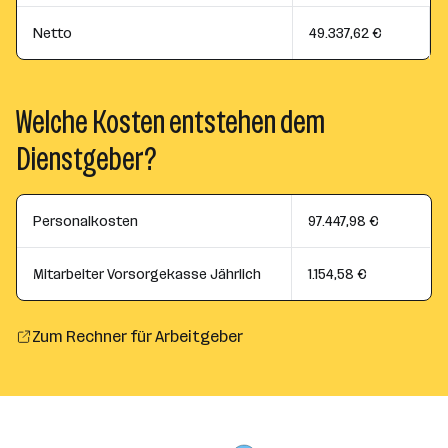
Netto
49.337,62 €
Welche Kosten entstehen dem
Dienstgeber?
Personalkosten
97.447,98 €
Mitarbeiter Vorsorgekasse Jährlich
1.154,58 €
Zum Rechner für Arbeitgeber