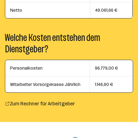
Netto
49.061,66 €
Welche Kosten entstehen dem
Dienstgeber?
Personalkosten
96.779,00 €
Mitarbeiter Vorsorgekasse Jährlich
1.146,60 €
Zum Rechner für Arbeitgeber