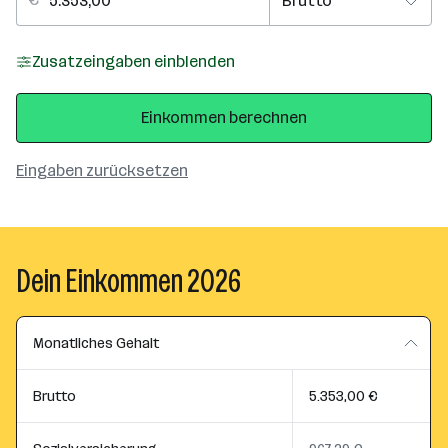
Zusatzeingaben einblenden
Einkommen berechnen
Eingaben zurücksetzen
Dein Einkommen 2026
Monatliches Gehalt
Brutto
5.353,00 €