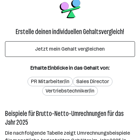
Erstelle deinen individuellen Gehaltsvergleich!
Jetzt mein Gehalt vergleichen
Erhalte Einblicke in das Gehalt von:
PR Mitarbeiter/in
Sales Director
Vertriebstechniker/in
Beispiele für Brutto-Netto-Umrechnungen für das
Jahr 2025
Die nachfolgende Tabelle zeigt Umrechnungsbeispiele