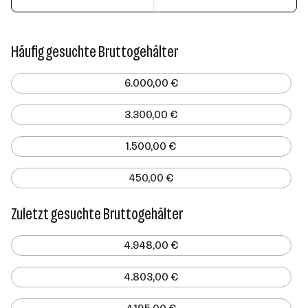
Häufig gesuchte Bruttogehälter
6.000,00 €
3.300,00 €
1.500,00 €
450,00 €
Zuletzt gesuchte Bruttogehälter
4.948,00 €
4.803,00 €