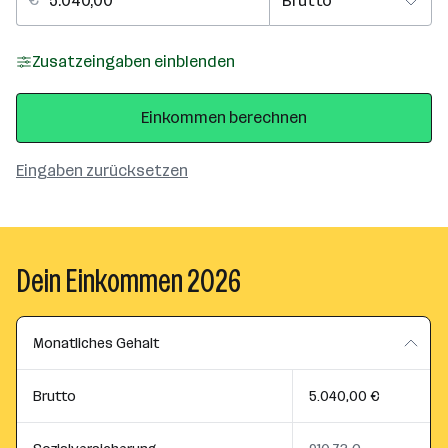
Zusatzeingaben einblenden
Einkommen berechnen
Eingaben zurücksetzen
Dein Einkommen 2026
Monatliches Gehalt
Brutto
5.040,00 €