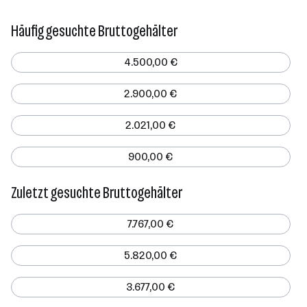
Häufig gesuchte Bruttogehälter
4.500,00 €
2.900,00 €
2.021,00 €
900,00 €
Zuletzt gesuchte Bruttogehälter
7.767,00 €
5.820,00 €
3.677,00 €