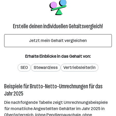
Erstelle deinen individuellen Gehaltsvergleich!
Jetzt mein Gehalt vergleichen
Erhalte Einblicke in das Gehalt von:
SEO
Steward/ess
Vertriebsleiter/in
Beispiele für Brutto-Netto-Umrechnungen für das
Jahr 2025
Die nachfolgende Tabelle zeigt Umrechnungsbeispiele
für monatliche Angestellten Gehälter im Jahr 2025 in
Oberösterreich. (ohne Pendlerpauschale, ohne