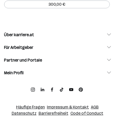
300,00 €
Über karriere.at
Für Arbeitgeber
Partner und Portale
Mein Profil
Häufige Fragen
Impressum & Kontakt
AGB
Datenschutz
Barrierefreiheit
Code of Conduct