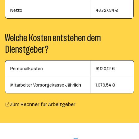
Netto
46.727,34 €
Welche Kosten entstehen dem
Dienstgeber?
Personalkosten
91.120,12 €
Mitarbeiter Vorsorgekasse Jährlich
1.079,54 €
Zum Rechner für Arbeitgeber