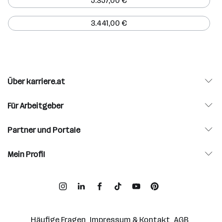
5.357,00 €
3.441,00 €
Über karriere.at
Für Arbeitgeber
Partner und Portale
Mein Profil
Häufige Fragen
Impressum & Kontakt
AGB