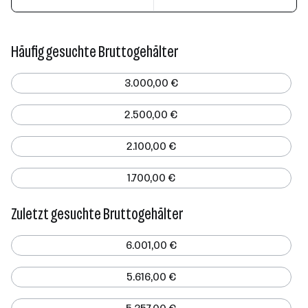
Häufig gesuchte Bruttogehälter
3.000,00 €
2.500,00 €
2.100,00 €
1.700,00 €
Zuletzt gesuchte Bruttogehälter
6.001,00 €
5.616,00 €