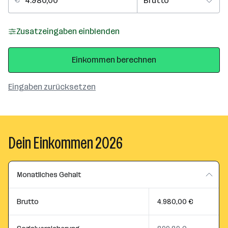
Zusatzeingaben einblenden
Einkommen berechnen
Eingaben zurücksetzen
Dein Einkommen 2026
Monatliches Gehalt
Brutto
4.980,00 €