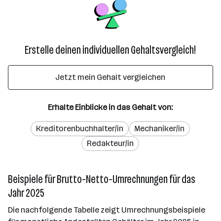
Erstelle deinen individuellen Gehaltsvergleich!
Jetzt mein Gehalt vergleichen
Erhalte Einblicke in das Gehalt von:
Kreditorenbuchhalter/in
Mechaniker/in
Redakteur/in
Beispiele für Brutto-Netto-Umrechnungen für das
Jahr 2025
Die nachfolgende Tabelle zeigt Umrechnungsbeispiele