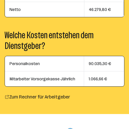
Netto
46.279,80 €
Welche Kosten entstehen dem
Dienstgeber?
Personalkosten
90.035,30 €
Mitarbeiter Vorsorgekasse Jährlich
1.066,66 €
Zum Rechner für Arbeitgeber