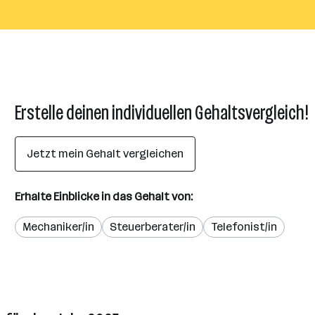
Erstelle deinen individuellen Gehaltsvergleich!
Jetzt mein Gehalt vergleichen
Erhalte Einblicke in das Gehalt von:
Mechaniker/in
Steuerberater/in
Telefonist/in