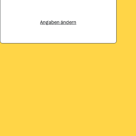
Angaben ändern