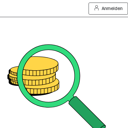
Anmelden