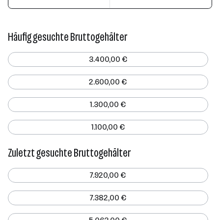
Häufig gesuchte Bruttogehälter
3.400,00 €
2.600,00 €
1.300,00 €
1.100,00 €
Zuletzt gesuchte Bruttogehälter
7.920,00 €
7.382,00 €