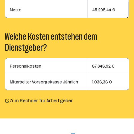
Netto
45.295,44 €
Welche Kosten entstehen dem
Dienstgeber?
Personalkosten
87.648,92 €
Mitarbeiter Vorsorgekasse Jährlich
1.038,38 €
Zum Rechner für Arbeitgeber