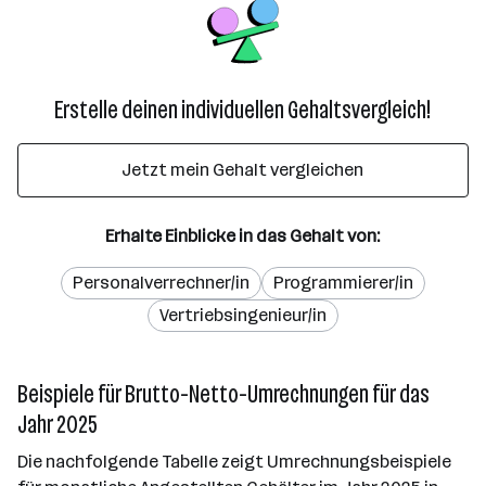
Erstelle deinen individuellen Gehaltsvergleich!
Jetzt mein Gehalt vergleichen
Erhalte Einblicke in das Gehalt von:
Personalverrechner/in
Programmierer/in
Vertriebsingenieur/in
Beispiele für Brutto-Netto-Umrechnungen für das
Jahr 2025
Die nachfolgende Tabelle zeigt Umrechnungsbeispiele