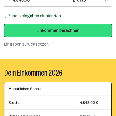
Zusatzeingaben einblenden
Einkommen berechnen
Eingaben zurücksetzen
Dein Einkommen 2026
Monatliches Gehalt
Brutto
4.848,00 €