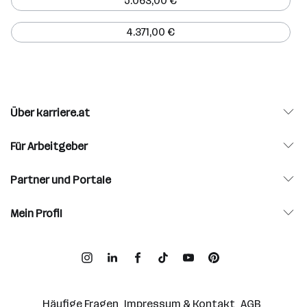
5.063,00 €
4.371,00 €
Über karriere.at
Für Arbeitgeber
Partner und Portale
Mein Profil
Häufige Fragen
Impressum & Kontakt
AGB