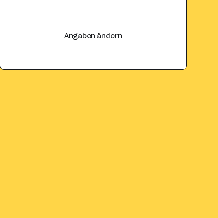
Angaben ändern