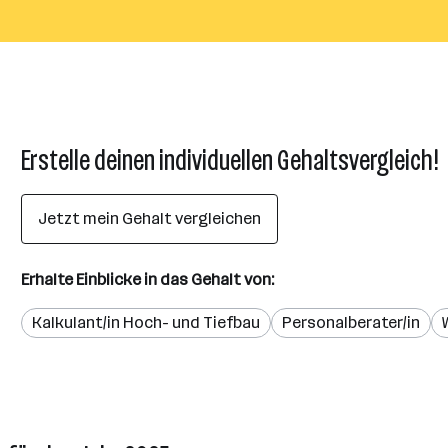
Erstelle deinen individuellen Gehaltsvergleich!
Jetzt mein Gehalt vergleichen
Erhalte Einblicke in das Gehalt von:
Kalkulant/in Hoch- und Tiefbau
Personalberater/in