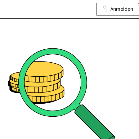
Anmelden