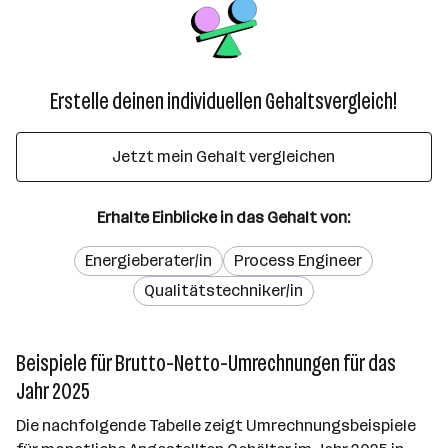
Erstelle deinen individuellen Gehaltsvergleich!
Jetzt mein Gehalt vergleichen
Erhalte Einblicke in das Gehalt von:
Energieberater/in
Process Engineer
Qualitätstechniker/in
Beispiele für Brutto-Netto-Umrechnungen für das
Jahr 2025
Die nachfolgende Tabelle zeigt Umrechnungsbeispiele