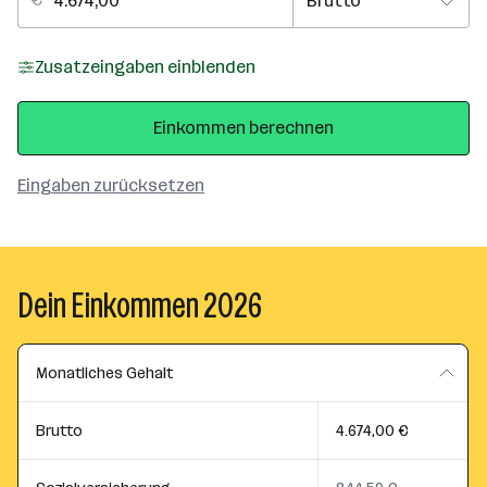
Zusatzeingaben einblenden
Einkommen berechnen
Eingaben zurücksetzen
Dein Einkommen 2026
Monatliches Gehalt
Brutto
4.674,00 €