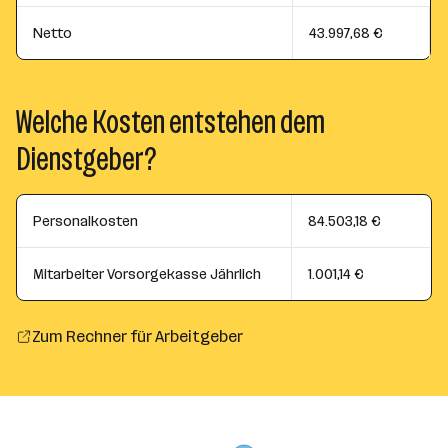
Netto
43.997,68 €
Welche Kosten entstehen dem
Dienstgeber?
Personalkosten
84.503,18 €
Mitarbeiter Vorsorgekasse Jährlich
1.001,14 €
Zum Rechner für Arbeitgeber