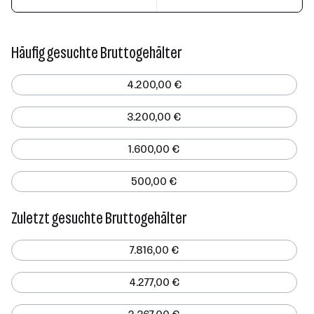
Häufig gesuchte Bruttogehälter
4.200,00 €
3.200,00 €
1.600,00 €
500,00 €
Zuletzt gesuchte Bruttogehälter
7.816,00 €
4.277,00 €