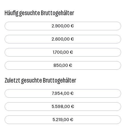
Häufig gesuchte Bruttogehälter
2.900,00 €
2.600,00 €
1.700,00 €
850,00 €
Zuletzt gesuchte Bruttogehälter
7.954,00 €
5.598,00 €
5.219,00 €