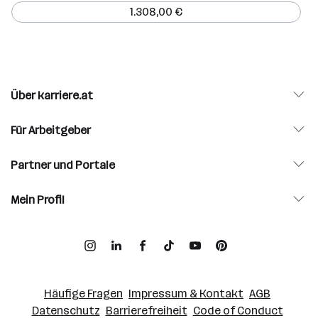
1.308,00 €
Über karriere.at
Für Arbeitgeber
Partner und Portale
Mein Profil
Häufige Fragen
Impressum & Kontakt
AGB
Datenschutz
Barrierefreiheit
Code of Conduct