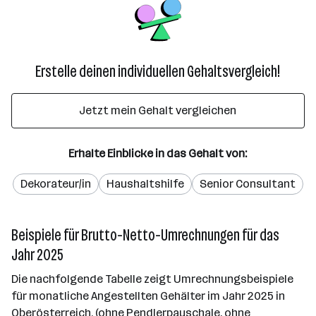
Erstelle deinen individuellen Gehaltsvergleich!
Jetzt mein Gehalt vergleichen
Erhalte Einblicke in das Gehalt von:
Dekorateur/in
Haushaltshilfe
Senior Consultant
Beispiele für Brutto-Netto-Umrechnungen für das
Jahr 2025
Die nachfolgende Tabelle zeigt Umrechnungsbeispiele
für monatliche Angestellten Gehälter im Jahr 2025 in
Oberösterreich. (ohne Pendlerpauschale, ohne