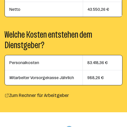
Netto
43.550,26 €
Welche Kosten entstehen dem
Dienstgeber?
Personalkosten
83.418,36 €
Mitarbeiter Vorsorgekasse Jährlich
988,26 €
Zum Rechner für Arbeitgeber