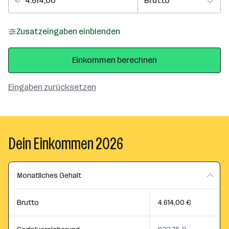
Zusatzeingaben einblenden
Einkommen berechnen
Eingaben zurücksetzen
Dein Einkommen 2026
Monatliches Gehalt
Brutto
4.614,00 €