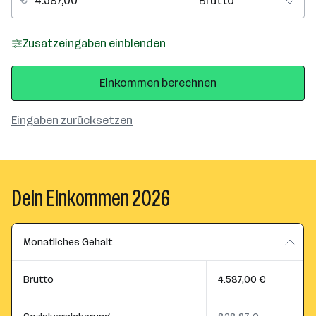
Zusatzeingaben einblenden
Einkommen berechnen
Eingaben zurücksetzen
Dein Einkommen 2026
Monatliches Gehalt
Brutto
4.587,00 €