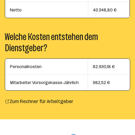
Netto
43.348,80 €
Welche Kosten entstehen dem
Dienstgeber?
Personalkosten
82.930,18 €
Mitarbeiter Vorsorgekasse Jährlich
982,52 €
Zum Rechner für Arbeitgeber