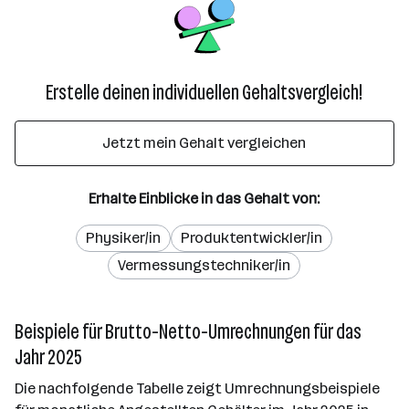
Erstelle deinen individuellen Gehaltsvergleich!
Jetzt mein Gehalt vergleichen
Erhalte Einblicke in das Gehalt von:
Physiker/in
Produktentwickler/in
Vermessungstechniker/in
Beispiele für Brutto-Netto-Umrechnungen für das
Jahr 2025
Die nachfolgende Tabelle zeigt Umrechnungsbeispiele