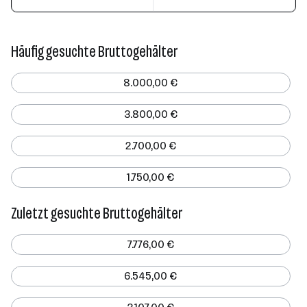
Häufig gesuchte Bruttogehälter
8.000,00 €
3.800,00 €
2.700,00 €
1.750,00 €
Zuletzt gesuchte Bruttogehälter
7.776,00 €
6.545,00 €