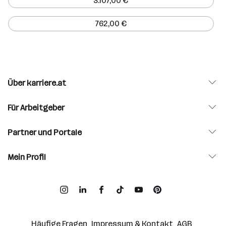
3.107,00 €
762,00 €
Über karriere.at
Für Arbeitgeber
Partner und Portale
Mein Profil
Häufige Fragen
Impressum & Kontakt
AGB