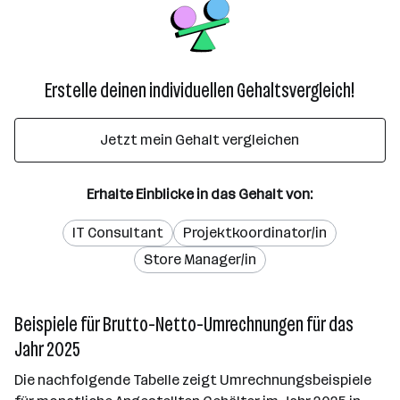
Erstelle deinen individuellen Gehaltsvergleich!
Jetzt mein Gehalt vergleichen
Erhalte Einblicke in das Gehalt von:
IT Consultant
Projektkoordinator/in
Store Manager/in
Beispiele für Brutto-Netto-Umrechnungen für das
Jahr 2025
Die nachfolgende Tabelle zeigt Umrechnungsbeispiele