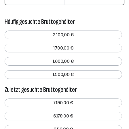
Häufig gesuchte Bruttogehälter
2.100,00 €
1.700,00 €
1.600,00 €
1.500,00 €
Zuletzt gesuchte Bruttogehälter
7.190,00 €
6.179,00 €