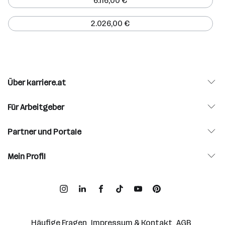
6.116,00 €
2.026,00 €
Über karriere.at
Für Arbeitgeber
Partner und Portale
Mein Profil
Häufige Fragen
Impressum & Kontakt
AGB