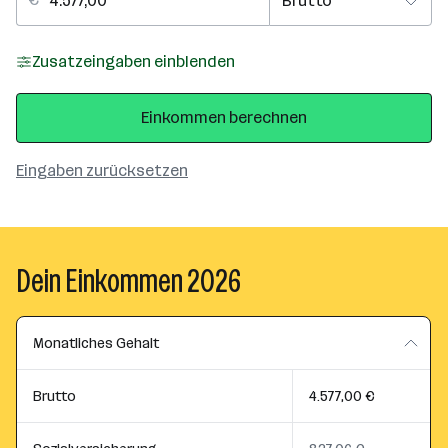
Zusatzeingaben einblenden
Einkommen berechnen
Eingaben zurücksetzen
Dein Einkommen 2026
Monatliches Gehalt
Brutto
4.577,00 €