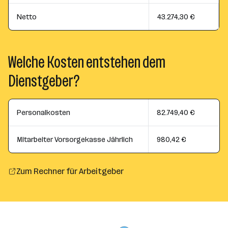
Netto
43.274,30 €
Welche Kosten entstehen dem
Dienstgeber?
Personalkosten
82.749,40 €
Mitarbeiter Vorsorgekasse Jährlich
980,42 €
Zum Rechner für Arbeitgeber