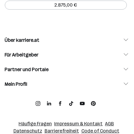
2.875,00 €
Über karriere.at
Für Arbeitgeber
Partner und Portale
Mein Profil
Häufige Fragen
Impressum & Kontakt
AGB
Datenschutz
Barrierefreiheit
Code of Conduct