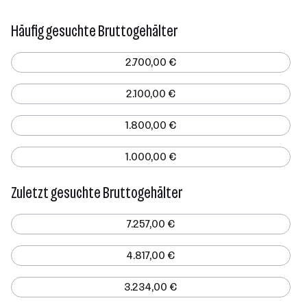
Häufig gesuchte Bruttogehälter
2.700,00 €
2.100,00 €
1.800,00 €
1.000,00 €
Zuletzt gesuchte Bruttogehälter
7.257,00 €
4.817,00 €
3.234,00 €