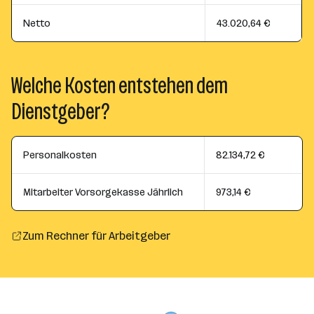
Netto
43.020,64 €
Welche Kosten entstehen dem
Dienstgeber?
Personalkosten
82.134,72 €
Mitarbeiter Vorsorgekasse Jährlich
973,14 €
Zum Rechner für Arbeitgeber