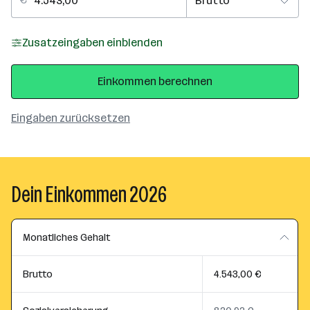
Zusatzeingaben einblenden
Einkommen berechnen
Eingaben zurücksetzen
Dein Einkommen 2026
Monatliches Gehalt
Brutto
4.543,00 €