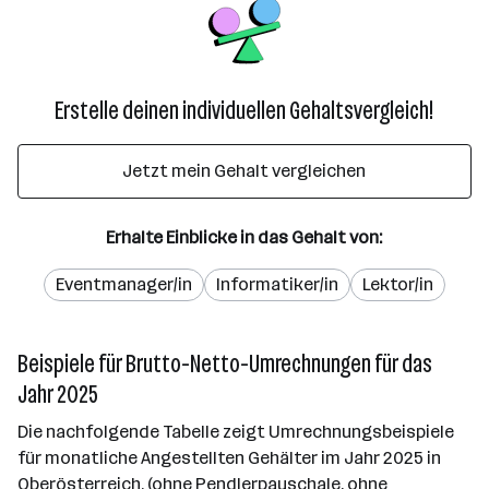
Erstelle deinen individuellen Gehaltsvergleich!
Jetzt mein Gehalt vergleichen
Erhalte Einblicke in das Gehalt von:
Eventmanager/in
Informatiker/in
Lektor/in
Beispiele für Brutto-Netto-Umrechnungen für das
Jahr 2025
Die nachfolgende Tabelle zeigt Umrechnungsbeispiele
für monatliche Angestellten Gehälter im Jahr 2025 in
Oberösterreich. (ohne Pendlerpauschale, ohne