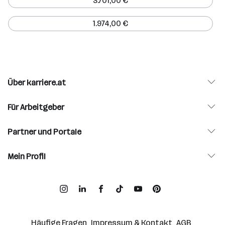
3.701,00 €
1.974,00 €
Über karriere.at
Für Arbeitgeber
Partner und Portale
Mein Profil
Häufige Fragen
Impressum & Kontakt
AGB