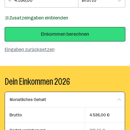
Zusatzeingaben einblenden
Einkommen berechnen
Eingaben zurücksetzen
Dein Einkommen 2026
Monatliches Gehalt
Brutto
4.536,00 €