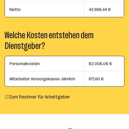
Netto
42.968,44 €
Welche Kosten entstehen dem
Dienstgeber?
Personalkosten
82.008,08 €
Mitarbeiter Vorsorgekasse Jährlich
971,60 €
Zum Rechner für Arbeitgeber