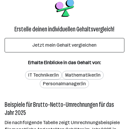
Erstelle deinen individuellen Gehaltsvergleich!
Jetzt mein Gehalt vergleichen
Erhalte Einblicke in das Gehalt von:
IT Techniker/in
Mathematiker/in
Personalmanager/in
Beispiele für Brutto-Netto-Umrechnungen für das
Jahr 2025
Die nachfolgende Tabelle zeigt Umrechnungsbeispiele