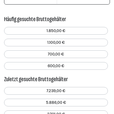
Häufig gesuchte Bruttogehälter
1.850,00 €
1.100,00 €
700,00 €
600,00 €
Zuletzt gesuchte Bruttogehälter
7.239,00 €
5.886,00 €