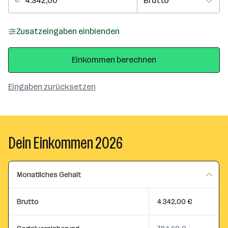
Zusatzeingaben einblenden
Einkommen berechnen
Eingaben zurücksetzen
Dein Einkommen 2026
Monatliches Gehalt
Brutto
4.342,00 €