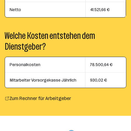
Netto
41.521,66 €
Welche Kosten entstehen dem
Dienstgeber?
Personalkosten
78.500,64 €
Mitarbeiter Vorsorgekasse Jährlich
930,02 €
Zum Rechner für Arbeitgeber