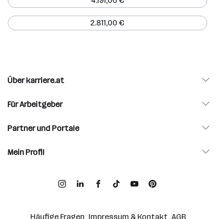
4.191,00 €
2.811,00 €
Über karriere.at
Für Arbeitgeber
Partner und Portale
Mein Profil
Häufige Fragen
Impressum & Kontakt
AGB