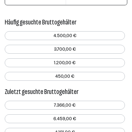
Häufig gesuchte Bruttogehälter
4.500,00 €
3.700,00 €
1.200,00 €
450,00 €
Zuletzt gesuchte Bruttogehälter
7.366,00 €
6.459,00 €