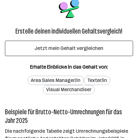
Erstelle deinen individuellen Gehaltsvergleich!
Jetzt mein Gehalt vergleichen
Erhalte Einblicke in das Gehalt von:
Area Sales Manager/in
Texter/in
Visual Merchandiser
Beispiele für Brutto-Netto-Umrechnungen für das
Jahr 2025
Die nachfolgende Tabelle zeigt Umrechnungsbeispiele