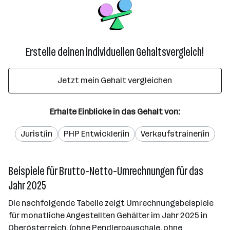
Erstelle deinen individuellen Gehaltsvergleich!
Jetzt mein Gehalt vergleichen
Erhalte Einblicke in das Gehalt von:
Jurist/in
PHP Entwickler/in
Verkaufstrainer/in
Beispiele für Brutto-Netto-Umrechnungen für das
Jahr 2025
Die nachfolgende Tabelle zeigt Umrechnungsbeispiele
für monatliche Angestellten Gehälter im Jahr 2025 in
Oberösterreich. (ohne Pendlerpauschale, ohne