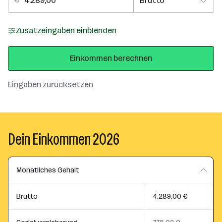
Zusatzeingaben einblenden
Einkommen berechnen
Eingaben zurücksetzen
Dein Einkommen 2026
Monatliches Gehalt
Brutto
4.289,00 €