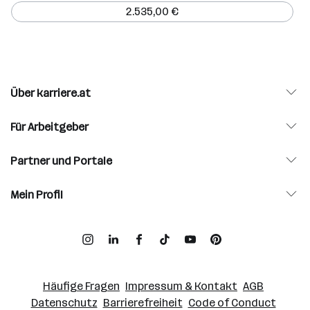
2.535,00 €
Über karriere.at
Für Arbeitgeber
Partner und Portale
Mein Profil
Häufige Fragen
Impressum & Kontakt
AGB
Datenschutz
Barrierefreiheit
Code of Conduct