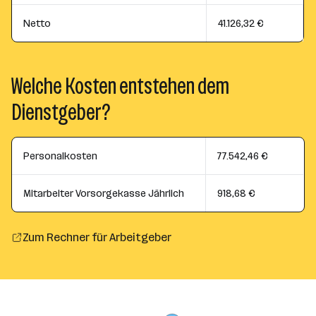
Netto
41.126,32 €
Welche Kosten entstehen dem
Dienstgeber?
Personalkosten
77.542,46 €
Mitarbeiter Vorsorgekasse Jährlich
918,68 €
Zum Rechner für Arbeitgeber