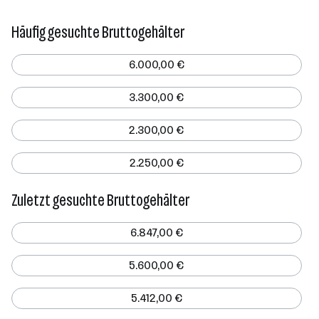
Häufig gesuchte Bruttogehälter
6.000,00 €
3.300,00 €
2.300,00 €
2.250,00 €
Zuletzt gesuchte Bruttogehälter
6.847,00 €
5.600,00 €
5.412,00 €