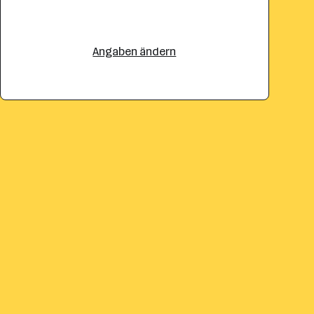
Angaben ändern