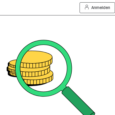
Anmelden