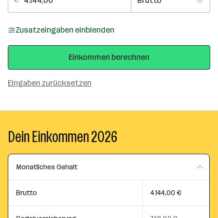
Zusatzeingaben einblenden
Einkommen berechnen
Eingaben zurücksetzen
Dein Einkommen 2026
Monatliches Gehalt
Brutto
4.144,00 €