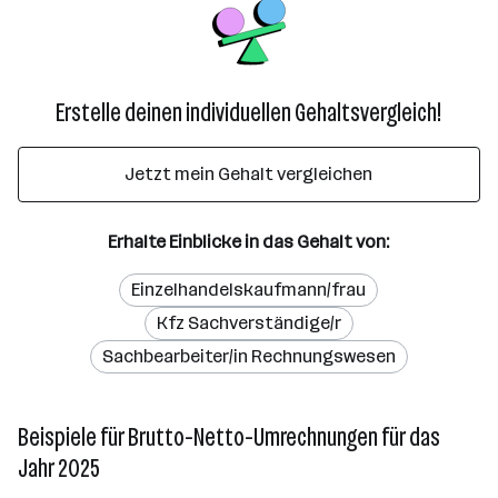
Erstelle deinen individuellen Gehaltsvergleich!
Jetzt mein Gehalt vergleichen
Erhalte Einblicke in das Gehalt von:
Einzelhandelskaufmann/frau
Kfz Sachverständige/r
Sachbearbeiter/in Rechnungswesen
Beispiele für Brutto-Netto-Umrechnungen für das
Jahr 2025