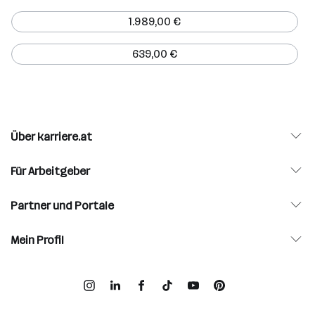
1.989,00 €
639,00 €
Über karriere.at
Für Arbeitgeber
Partner und Portale
Mein Profil