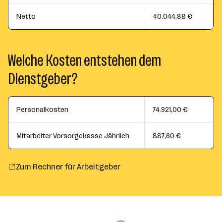
Netto
40.044,88 €
Welche Kosten entstehen dem
Dienstgeber?
Personalkosten
74.921,00 €
Mitarbeiter Vorsorgekasse Jährlich
887,60 €
Zum Rechner für Arbeitgeber