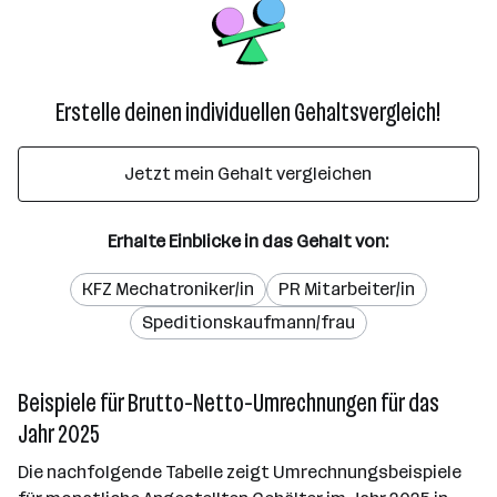
Erstelle deinen individuellen Gehaltsvergleich!
Jetzt mein Gehalt vergleichen
Erhalte Einblicke in das Gehalt von:
KFZ Mechatroniker/in
PR Mitarbeiter/in
Speditionskaufmann/frau
Beispiele für Brutto-Netto-Umrechnungen für das
Jahr 2025
Die nachfolgende Tabelle zeigt Umrechnungsbeispiele