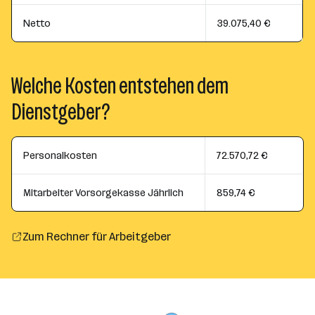
Netto
39.075,40 €
Welche Kosten entstehen dem
Dienstgeber?
Personalkosten
72.570,72 €
Mitarbeiter Vorsorgekasse Jährlich
859,74 €
Zum Rechner für Arbeitgeber