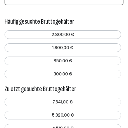
Häufig gesuchte Bruttogehälter
2.800,00 €
1.900,00 €
850,00 €
300,00 €
Zuletzt gesuchte Bruttogehälter
7.541,00 €
5.920,00 €