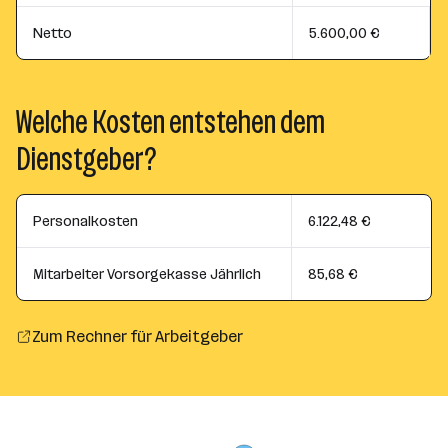
Netto
5.600,00 €
Welche Kosten entstehen dem
Dienstgeber?
Personalkosten
6.122,48 €
Mitarbeiter Vorsorgekasse Jährlich
85,68 €
Zum Rechner für Arbeitgeber