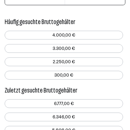
Häufig gesuchte Bruttogehälter
4.000,00 €
3.300,00 €
2.250,00 €
300,00 €
Zuletzt gesuchte Bruttogehälter
6.777,00 €
6.346,00 €