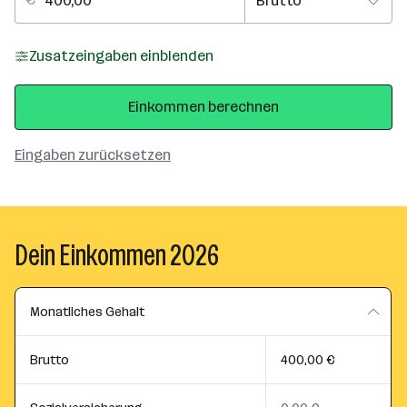
Zusatzeingaben einblenden
Einkommen berechnen
Eingaben zurücksetzen
Dein Einkommen 2026
Monatliches Gehalt
Brutto
400,00 €