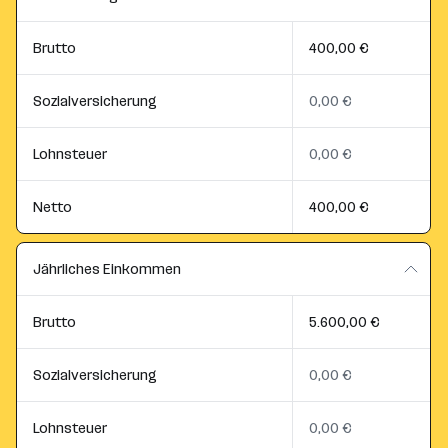
Brutto
400,00 €
Sozialversicherung
0,00 €
Lohnsteuer
0,00 €
Netto
400,00 €
Jährliches Einkommen
Brutto
5.600,00 €
Sozialversicherung
0,00 €
Lohnsteuer
0,00 €