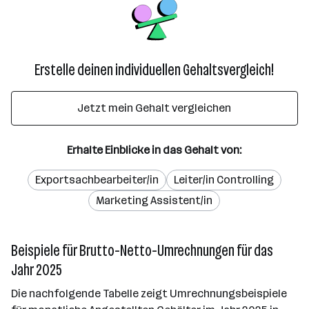
Erstelle deinen individuellen Gehaltsvergleich!
Jetzt mein Gehalt vergleichen
Erhalte Einblicke in das Gehalt von:
Exportsachbearbeiter/in
Leiter/in Controlling
Marketing Assistent/in
Beispiele für Brutto-Netto-Umrechnungen für das
Jahr 2025
Die nachfolgende Tabelle zeigt Umrechnungsbeispiele