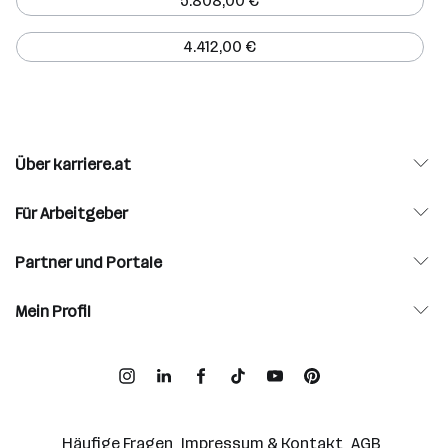
5.808,00 €
4.412,00 €
Über karriere.at
Für Arbeitgeber
Partner und Portale
Mein Profil
Häufige Fragen
Impressum & Kontakt
AGB