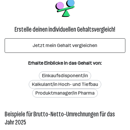
Erstelle deinen individuellen Gehaltsvergleich!
Jetzt mein Gehalt vergleichen
Erhalte Einblicke in das Gehalt von:
Einkaufsdisponent/in
Kalkulant/in Hoch- und Tiefbau
Produktmanager/in Pharma
Beispiele für Brutto-Netto-Umrechnungen für das
Jahr 2025