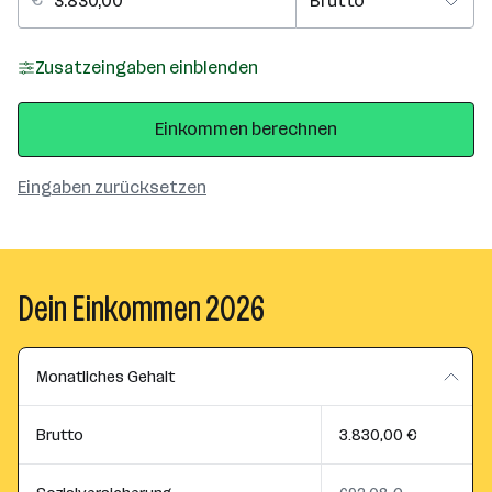
Zusatzeingaben einblenden
Einkommen berechnen
Eingaben zurücksetzen
Dein Einkommen 2026
Monatliches Gehalt
Brutto
3.830,00 €