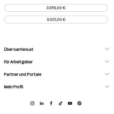
3.978,00 €
3.001,00 €
Über karriere.at
Für Arbeitgeber
Partner und Portale
Mein Profil