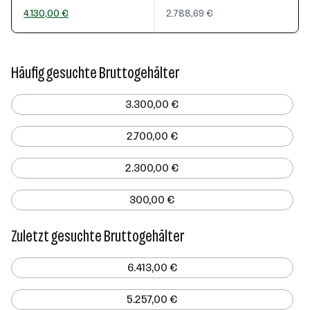
4.130,00 €
2.788,69 €
Häufig gesuchte Bruttogehälter
3.300,00 €
2.700,00 €
2.300,00 €
300,00 €
Zuletzt gesuchte Bruttogehälter
6.413,00 €
5.257,00 €