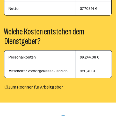
Netto
37.703,14 €
Welche Kosten entstehen dem
Dienstgeber?
Personalkosten
69.244,06 €
Mitarbeiter Vorsorgekasse Jährlich
820,40 €
Zum Rechner für Arbeitgeber