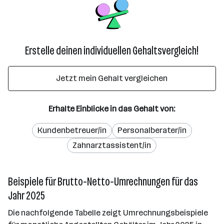
Erstelle deinen individuellen Gehaltsvergleich!
Jetzt mein Gehalt vergleichen
Erhalte Einblicke in das Gehalt von:
Kundenbetreuer/in
Personalberater/in
Zahnarztassistent/in
Beispiele für Brutto-Netto-Umrechnungen für das
Jahr 2025
Die nachfolgende Tabelle zeigt Umrechnungsbeispiele