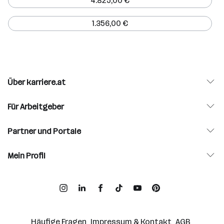
4.825,00 €
1.356,00 €
Über karriere.at
Für Arbeitgeber
Partner und Portale
Mein Profil
Häufige Fragen
Impressum & Kontakt
AGB