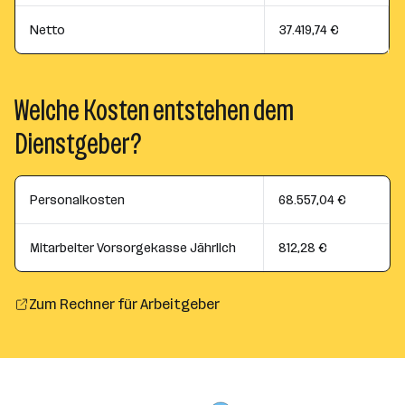
Netto
37.419,74 €
Welche Kosten entstehen dem
Dienstgeber?
Personalkosten
68.557,04 €
Mitarbeiter Vorsorgekasse Jährlich
812,28 €
Zum Rechner für Arbeitgeber