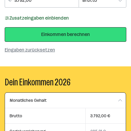
Zusatzeingaben einblenden
Einkommen berechnen
Eingaben zurücksetzen
Dein Einkommen 2026
Monatliches Gehalt
Brutto
3.792,00 €