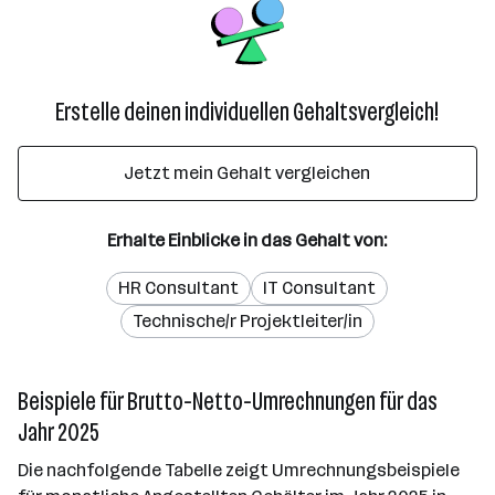
Erstelle deinen individuellen Gehaltsvergleich!
Jetzt mein Gehalt vergleichen
Erhalte Einblicke in das Gehalt von:
HR Consultant
IT Consultant
Technische/r Projektleiter/in
Beispiele für Brutto-Netto-Umrechnungen für das
Jahr 2025
Die nachfolgende Tabelle zeigt Umrechnungsbeispiele