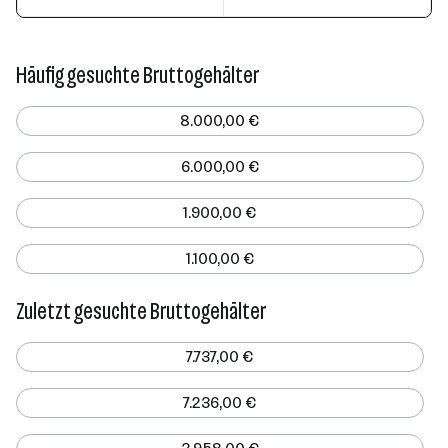
Häufig gesuchte Bruttogehälter
8.000,00 €
6.000,00 €
1.900,00 €
1.100,00 €
Zuletzt gesuchte Bruttogehälter
7.737,00 €
7.236,00 €