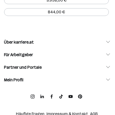
3.958,00 €
844,00 €
Über karriere.at
Für Arbeitgeber
Partner und Portale
Mein Profil
Häufige Fragen
Impressum & Kontakt
AGB