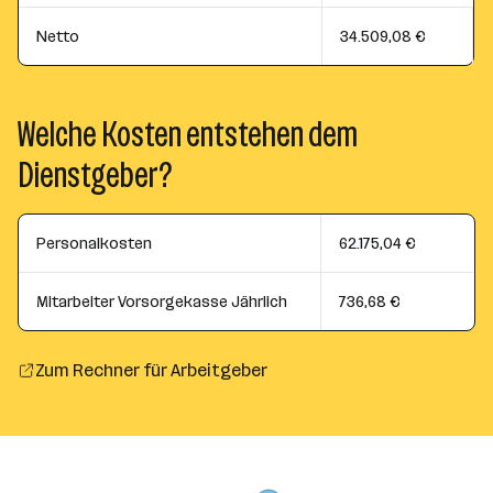
Netto
34.509,08 €
Welche Kosten entstehen dem
Dienstgeber?
Personalkosten
62.175,04 €
Mitarbeiter Vorsorgekasse Jährlich
736,68 €
Zum Rechner für Arbeitgeber