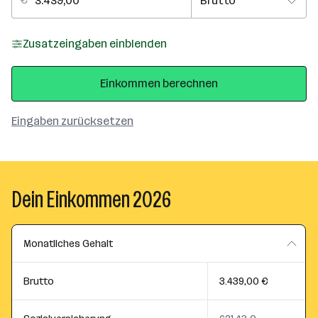
Zusatzeingaben einblenden
Einkommen berechnen
Eingaben zurücksetzen
Dein Einkommen 2026
Monatliches Gehalt
Brutto
3.439,00 €