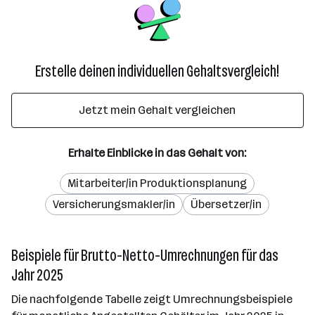
Erstelle deinen individuellen Gehaltsvergleich!
Jetzt mein Gehalt vergleichen
Erhalte Einblicke in das Gehalt von:
Mitarbeiter/in Produktionsplanung
Versicherungsmakler/in
Übersetzer/in
Beispiele für Brutto-Netto-Umrechnungen für das
Jahr 2025
Die nachfolgende Tabelle zeigt Umrechnungsbeispiele