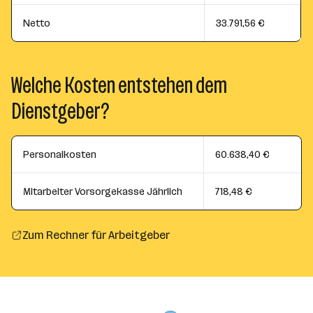
Netto
33.791,56 €
Welche Kosten entstehen dem
Dienstgeber?
Personalkosten
60.638,40 €
Mitarbeiter Vorsorgekasse Jährlich
718,48 €
Zum Rechner für Arbeitgeber