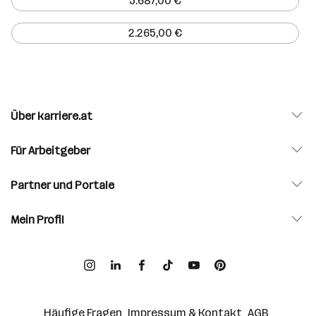
5.687,00 €
2.265,00 €
Über karriere.at
Für Arbeitgeber
Partner und Portale
Mein Profil
Häufige Fragen
Impressum & Kontakt
AGB