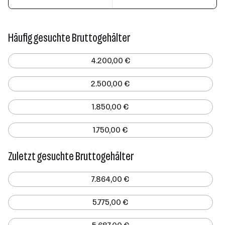
Häufig gesuchte Bruttogehälter
4.200,00 €
2.500,00 €
1.850,00 €
1.750,00 €
Zuletzt gesuchte Bruttogehälter
7.864,00 €
5.775,00 €