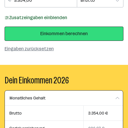
Zusatzeingaben einblenden
Einkommen berechnen
Eingaben zurücksetzen
Dein Einkommen 2026
Monatliches Gehalt
Brutto
3.354,00 €